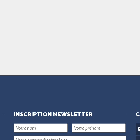
INSCRIPTION NEWSLETTER
C