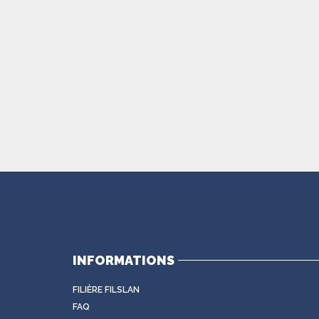
INFORMATIONS
FILIÈRE FILSLAN
FAQ