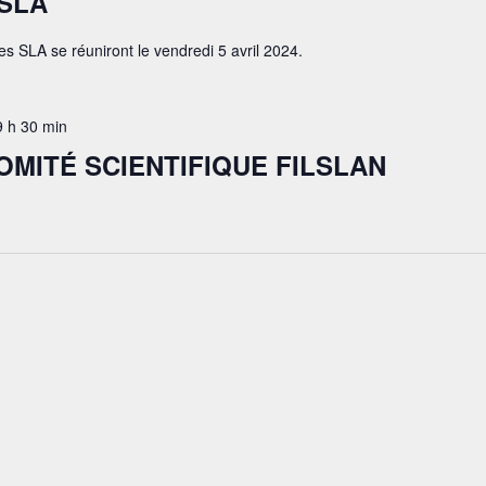
SLA
es SLA se réuniront le vendredi 5 avril 2024.
9 h 30 min
OMITÉ SCIENTIFIQUE FILSLAN