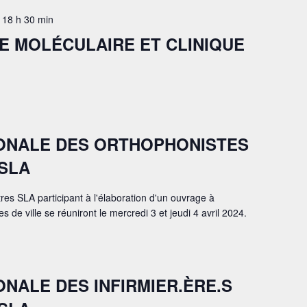
-
18 h 30 min
E MOLÉCULAIRE ET CLINIQUE
ONALE DES ORTHOPHONISTES
SLA
es SLA participant à l'élaboration d'un ouvrage à
s de ville se réuniront le mercredi 3 et jeudi 4 avril 2024.
ONALE DES INFIRMIER.ÈRE.S