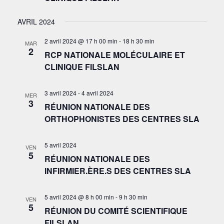
AVRIL 2024
2 avril 2024 @ 17 h 00 min
-
18 h 30 min
MAR
2
RCP NATIONALE MOLÉCULAIRE ET
CLINIQUE FILSLAN
3 avril 2024
-
4 avril 2024
MER
3
RÉUNION NATIONALE DES
ORTHOPHONISTES DES CENTRES SLA
5 avril 2024
VEN
5
RÉUNION NATIONALE DES
INFIRMIER.ÈRE.S DES CENTRES SLA
5 avril 2024 @ 8 h 00 min
-
9 h 30 min
VEN
5
RÉUNION DU COMITÉ SCIENTIFIQUE
FILSLAN