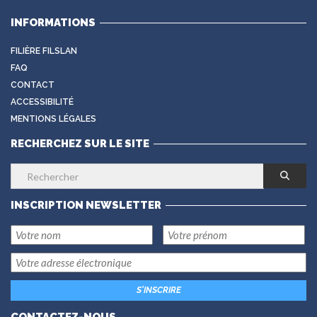
INFORMATIONS
FILIÈRE FILSLAN
FAQ
CONTACT
ACCESSIBILITÉ
MENTIONS LÉGALES
RECHERCHEZ SUR LE SITE
INSCRIPTION NEWSLETTER