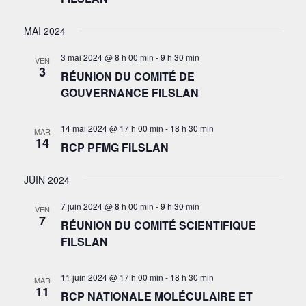
MAI 2024
3 mai 2024 @ 8 h 00 min
-
9 h 30 min
VEN
3
RÉUNION DU COMITÉ DE
GOUVERNANCE FILSLAN
14 mai 2024 @ 17 h 00 min
-
18 h 30 min
MAR
14
RCP PFMG FILSLAN
JUIN 2024
7 juin 2024 @ 8 h 00 min
-
9 h 30 min
VEN
7
RÉUNION DU COMITÉ SCIENTIFIQUE
FILSLAN
11 juin 2024 @ 17 h 00 min
-
18 h 30 min
MAR
11
RCP NATIONALE MOLÉCULAIRE ET