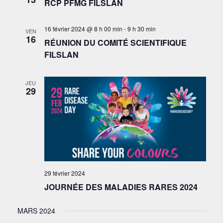
RCP PFMG FILSLAN
16 février 2024 @ 8 h 00 min
-
9 h 30 min
VEN
16
RÉUNION DU COMITÉ SCIENTIFIQUE
FILSLAN
JEU
29
29 février 2024
JOURNÉE DES MALADIES RARES 2024
MARS 2024