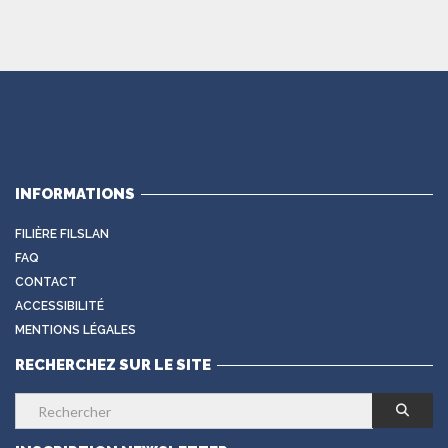
INFORMATIONS
FILIÈRE FILSLAN
FAQ
CONTACT
ACCESSIBILITÉ
MENTIONS LÉGALES
RECHERCHEZ SUR LE SITE