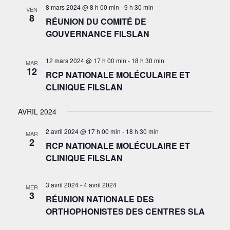
8 mars 2024 @ 8 h 00 min
-
9 h 30 min
VEN
8
RÉUNION DU COMITÉ DE
GOUVERNANCE FILSLAN
12 mars 2024 @ 17 h 00 min
-
18 h 30 min
MAR
12
RCP NATIONALE MOLÉCULAIRE ET
CLINIQUE FILSLAN
AVRIL 2024
2 avril 2024 @ 17 h 00 min
-
18 h 30 min
MAR
2
RCP NATIONALE MOLÉCULAIRE ET
CLINIQUE FILSLAN
3 avril 2024
-
4 avril 2024
MER
3
RÉUNION NATIONALE DES
ORTHOPHONISTES DES CENTRES SLA