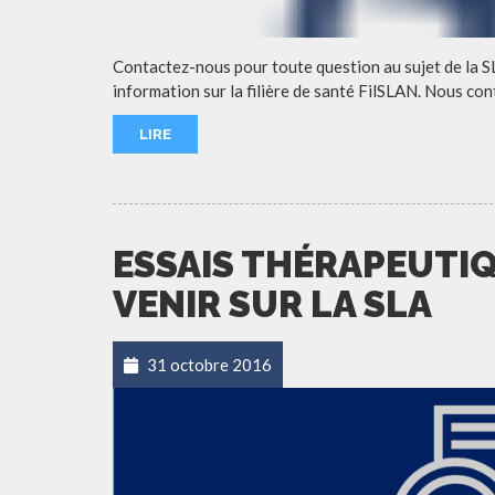
Contactez-nous pour toute question au sujet de la S
information sur la filière de santé FilSLAN. Nous cont
LIRE
ESSAIS THÉRAPEUTIQ
VENIR SUR LA SLA
31 octobre 2016