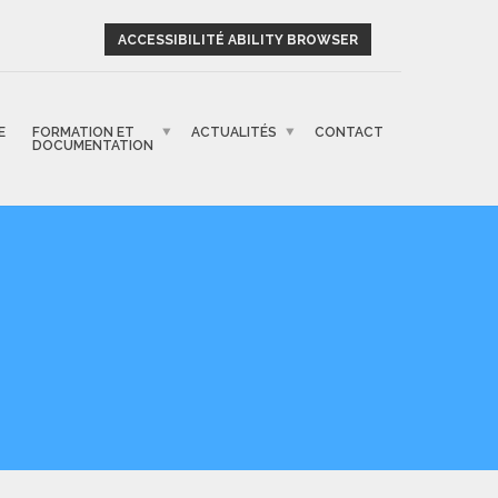
ACCESSIBILITÉ ABILITY BROWSER
E
FORMATION ET
ACTUALITÉS
CONTACT
DOCUMENTATION