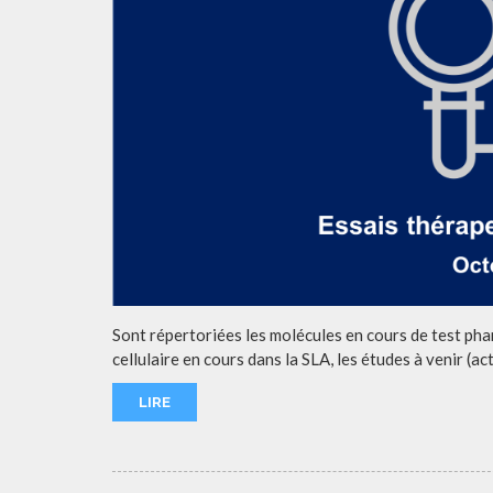
Sont répertoriées les molécules en cours de test pha
cellulaire en cours dans la SLA, les études à venir (ac
LIRE