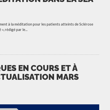
ement à la méditation pour les patients atteints de Sclérose
, rédigé par le...
UES EN COURS ET À
ACTUALISATION MARS