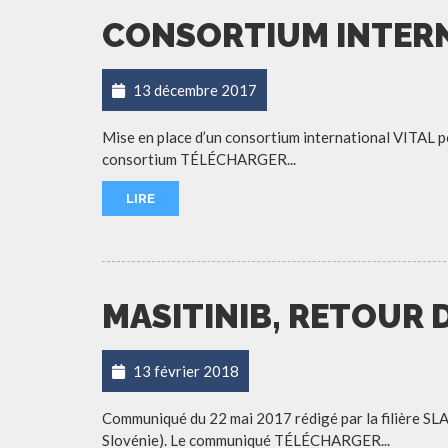
CONSORTIUM INTERN
13 décembre 2017
Mise en place d’un consortium international VITAL p
consortium TÉLÉCHARGER...
LIRE
MASITINIB, RETOUR
13 février 2018
Communiqué du 22 mai 2017 rédigé par la filière SL
Slovénie). Le communiqué TÉLÉCHARGER...