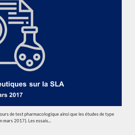
 cours de test pharmacologique ainsi que les études de type
n mars 2017). Les essais...