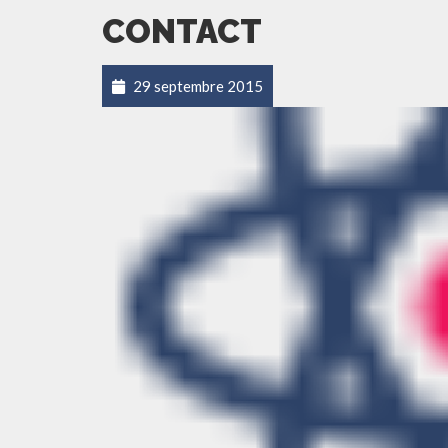
CONTACT
29 septembre 2015