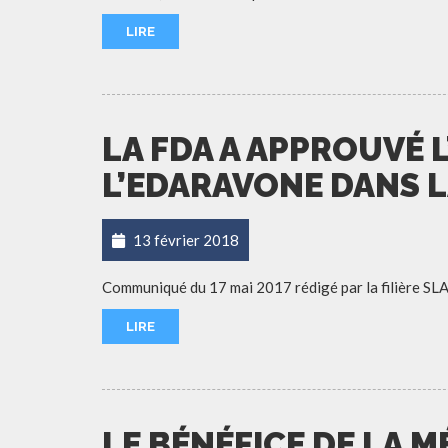
LIRE
LA FDA A APPROUVÉ L
L’EDARAVONE DANS L
13 février 2018
Communiqué du 17 mai 2017 rédigé par la filière 
LIRE
LE BÉNÉFICE DE LA M