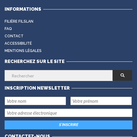
INFORMATIONS
FILIÈRE FILSLAN
FAQ
CONTACT
ACCESSIBILITÉ
MENTIONS LÉGALES
RECHERCHEZ SUR LE SITE
INSCRIPTION NEWSLETTER
CONTACTEZ-NOUS