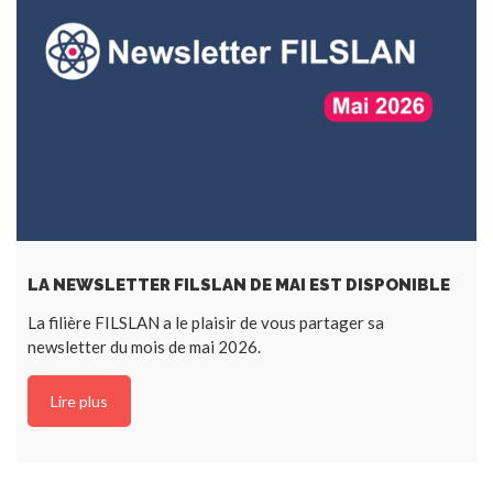
LA NEWSLETTER FILSLAN DE MAI EST DISPONIBLE
La filière FILSLAN a le plaisir de vous partager sa
newsletter du mois de mai 2026.
Lire plus