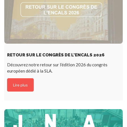
RETOUR SUR LE CONGRÈS DE L’ENCALS 2026
Découvrez notre retour sur l’édition 2026 du congrès
européen dédié à la SLA.
Lire plus