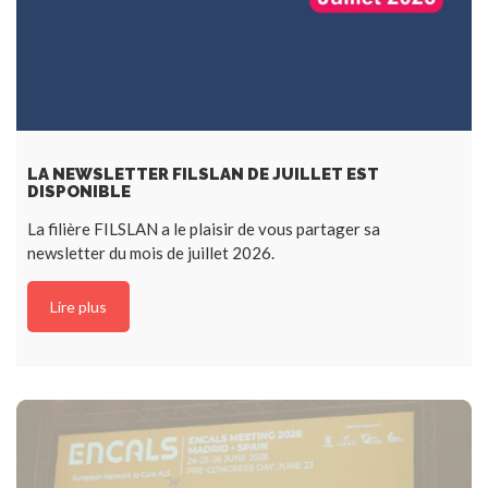
LA NEWSLETTER FILSLAN DE JUILLET EST
DISPONIBLE
La filière FILSLAN a le plaisir de vous partager sa
newsletter du mois de juillet 2026.
Lire plus