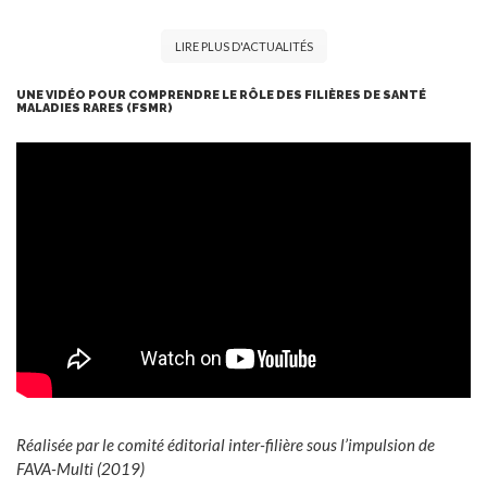
LIRE PLUS D'ACTUALITÉS
UNE VIDÉO POUR COMPRENDRE LE RÔLE DES FILIÈRES DE SANTÉ
MALADIES RARES (FSMR)
Réalisée par le comité éditorial inter-filière sous l’impulsion de
FAVA-Multi (2019)