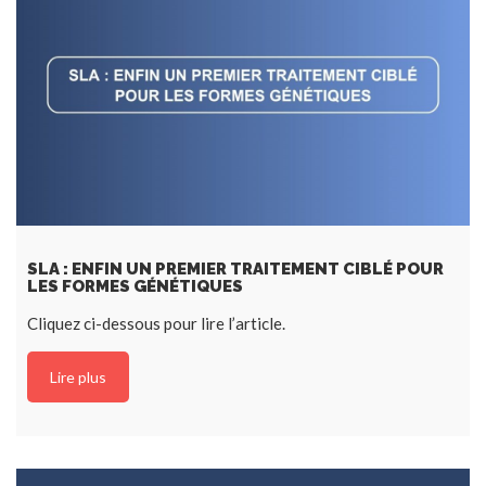
SLA : ENFIN UN PREMIER TRAITEMENT CIBLÉ POUR
LES FORMES GÉNÉTIQUES
Cliquez ci-dessous pour lire l’article.
Lire plus