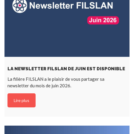
LA NEWSLETTER FILSLAN DE JUIN EST DISPONIBLE
La filière FILSLAN a le plaisir de vous partager sa
newsletter du mois de juin 2026.
Lire plus