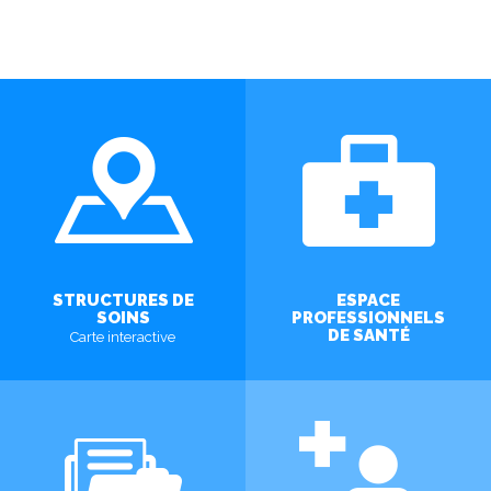
STRUCTURES DE
ESPACE
SOINS
PROFESSIONNELS
DE SANTÉ
Carte interactive
EN SAVOIR PLUS
EN SAVOIR PLUS