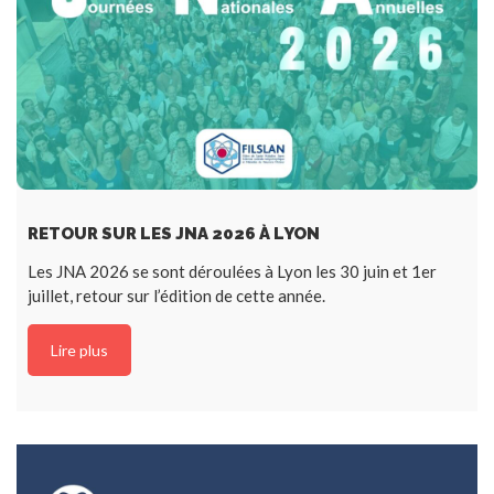
RETOUR SUR LES JNA 2026 À LYON
Les JNA 2026 se sont déroulées à Lyon les 30 juin et 1er
juillet, retour sur l’édition de cette année.
Lire plus