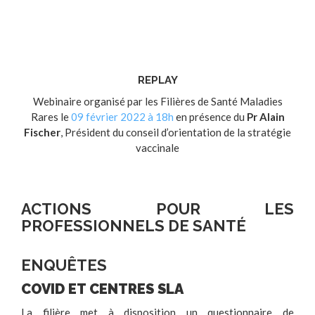
REPLAY
Webinaire organisé par les Filières de Santé Maladies
Rares le
09 février 2022 à 18h
en présence du
Pr Alain
Fischer
, Président du conseil d’orientation de la stratégie
vaccinale
ACTIONS POUR LES
PROFESSIONNELS DE SANTÉ
ENQUÊTES
COVID ET CENTRES SLA
La filière met à disposition un questionnaire de