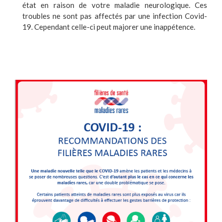
état en raison de votre maladie neurologique. Ces
troubles ne sont pas affectés par une infection Covid-
19. Cependant celle-ci peut majorer une inappétence.