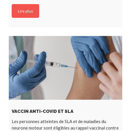
Lire plus
VACCIN ANTI-COVID ET SLA
Les personnes atteintes de SLA et de maladies du
neurone moteur sont éligibles au rappel vaccinal contre