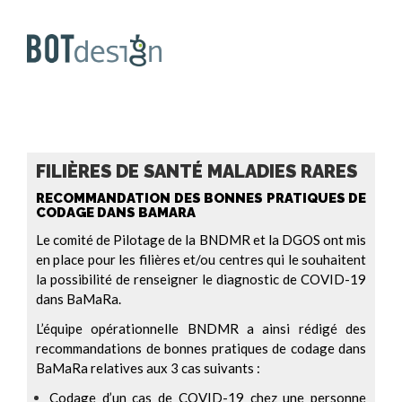
FILIÈRES DE SANTÉ MALADIES RARES
RECOMMANDATION DES BONNES PRATIQUES DE
CODAGE DANS BAMARA
Le comité de Pilotage de la BNDMR et la DGOS ont mis
en place pour les filières et/ou centres qui le souhaitent
la possibilité de renseigner le diagnostic de COVID-19
dans BaMaRa.
L’équipe opérationnelle BNDMR a ainsi rédigé des
recommandations de bonnes pratiques de codage dans
BaMaRa relatives aux 3 cas suivants :
Codage d’un cas de COVID-19 chez une personne