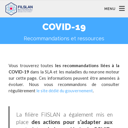
MENU
COVID-19
Recommandations et ressources
Vous trouverez toutes
les recommandations liées à la
COVID-19
dans la SLA et les maladies du neurone moteur
sur cette page. Ces informations peuvent être amenées à
évoluer. Nous vous recommandons de consulter
régulièrement
le site dédié du gouvernement
.
La filière FilSLAN a également mis en
place
des actions pour s’adapter aux