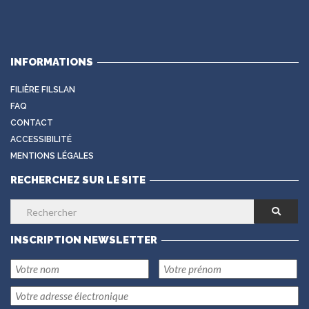
INFORMATIONS
FILIÈRE FILSLAN
FAQ
CONTACT
ACCESSIBILITÉ
MENTIONS LÉGALES
RECHERCHEZ SUR LE SITE
INSCRIPTION NEWSLETTER