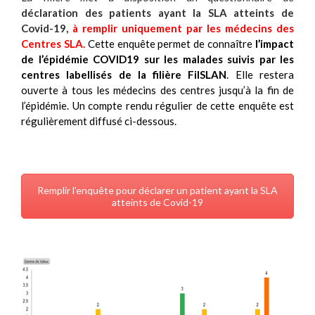
déclaration des patients ayant la SLA atteints de
Covid-19,
à remplir uniquement par les médecins des
Centres SLA.
Cette enquête permet de connaître
l’impact
de l’épidémie COVID19 sur les malades suivis par les
centres labellisés de la filière FilSLAN
. Elle restera
ouverte à tous les médecins des centres jusqu’à la fin de
l’épidémie. Un compte rendu régulier de cette enquête est
régulièrement diffusé ci-dessous.
Remplir l'enquête pour déclarer un patient ayant la SLA
atteints de Covid-19