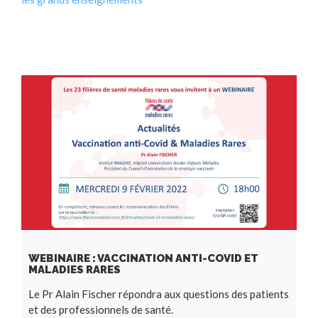
WEBINAIRE : VACCINATION ANTI-COVID ET
MALADIES RARES
Le Pr Alain Fischer répondra aux questions des patients
et des professionnels de santé.