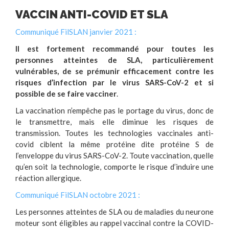
VACCIN ANTI-COVID ET SLA
Communiqué FilSLAN janvier 2021 :
Il est fortement recommandé pour toutes les
personnes atteintes de SLA, particulièrement
vulnérables, de se prémunir efficacement contre les
risques d’infection par le virus SARS-CoV-2 et si
possible de se faire vacciner
.
La vaccination n’empêche pas le portage du virus, donc de
le transmettre, mais elle diminue les risques de
transmission. Toutes les technologies vaccinales anti-
covid ciblent la même protéine dite protéine S de
l’enveloppe du virus SARS-CoV-2. Toute vaccination, quelle
qu’en soit la technologie, comporte le risque d’induire une
réaction allergique.
Communiqué FilSLAN octobre 2021 :
Les personnes atteintes de SLA ou de maladies du neurone
moteur sont éligibles au rappel vaccinal contre la COVID-