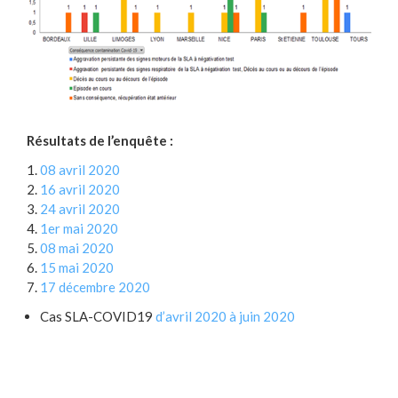
Résultats de l’enquête :
08 avril 2020
16 avril 2020
24 avril 2020
1er mai 2020
08 mai 2020
15 mai 2020
17 décembre 2020
Cas SLA-COVID19
d’avril 2020 à juin 2020