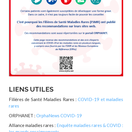
LIENS UTILES
Filières de Santé Maladies Rares :
COVID-19 et maladies
rares
ORPHANET :
OrphaNews COVID-19
Alliance maladies rares :
Enquête maladies rares & COVID :
les grands enseignements