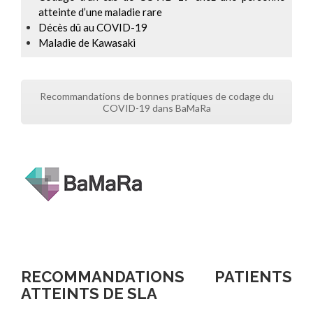
atteinte d’une maladie rare
Décès dû au COVID-19
Maladie de Kawasaki
Recommandations de bonnes pratiques de codage du
COVID-19 dans BaMaRa
RECOMMANDATIONS PATIENTS
ATTEINTS DE SLA