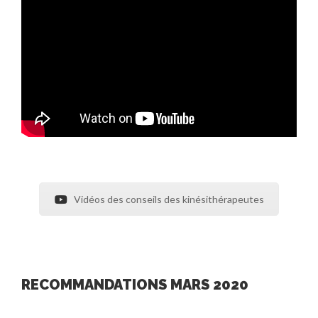
Vidéos des conseils des kinésithérapeutes
RECOMMANDATIONS MARS 2020