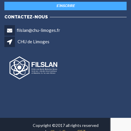
CONTACTEZ-NOUS
filslan@chu-limoges.fr
CHU de Limoges
Copyright ©2017 all rights reserved