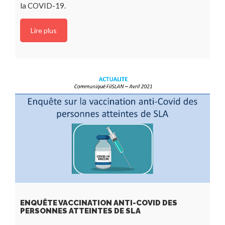
la COVID-19.
Lire plus
ENQUÊTE VACCINATION ANTI-COVID DES
PERSONNES ATTEINTES DE SLA