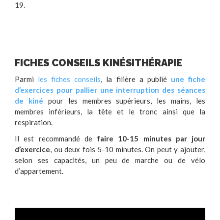
19.
FICHES CONSEILS KINÉSITHÉRAPIE
Parmi
les fiches conseils
, la filière a publié
une fiche
d’exercices pour pallier une interruption des séances
de kiné
pour les membres supérieurs, les mains, les
membres inférieurs, la tête et le tronc ainsi que la
respiration.
Il est recommandé de
faire 10-15 minutes par jour
d’exercice
, ou deux fois 5-10 minutes. On peut y ajouter,
selon ses capacités, un peu de marche ou de vélo
d’appartement.