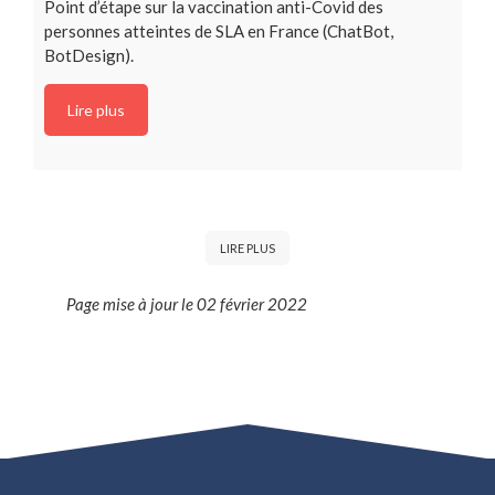
Point d’étape sur la vaccination anti-Covid des
personnes atteintes de SLA en France (ChatBot,
BotDesign).
Lire plus
LIRE PLUS
Page mise à jour le 02 février 2022