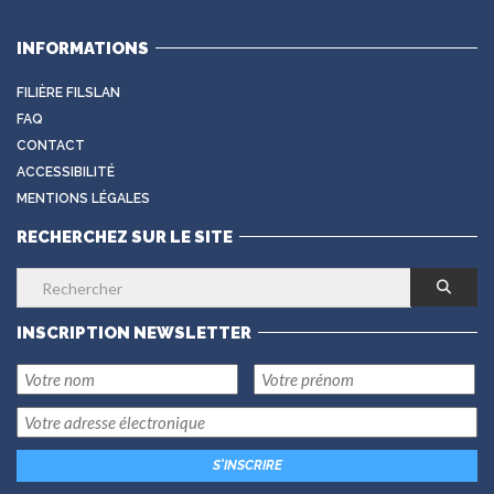
INFORMATIONS
FILIÈRE FILSLAN
FAQ
CONTACT
ACCESSIBILITÉ
MENTIONS LÉGALES
RECHERCHEZ SUR LE SITE
INSCRIPTION NEWSLETTER