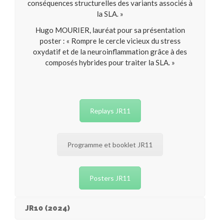
conséquences structurelles des variants associés à
la SLA. »
Hugo MOURIER, lauréat pour sa présentation
poster : « Rompre le cercle vicieux du stress
oxydatif et de la neuroinflammation grâce à des
composés hybrides pour traiter la SLA. »
Replays JR11
Programme et booklet JR11
Posters JR11
JR10 (2024)