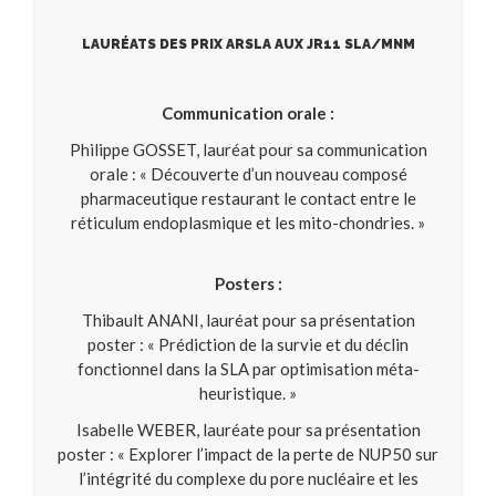
LAURÉATS DES PRIX ARSLA AUX JR11 SLA/MNM
Communication orale :
Philippe GOSSET, lauréat pour sa communication
orale : « Découverte d’un nouveau composé
pharmaceutique restaurant le contact entre le
réticulum endoplasmique et les mito-chondries. »
Posters :
Thibault ANANI, lauréat pour sa présentation
poster : « Prédiction de la survie et du déclin
fonctionnel dans la SLA par optimisation méta-
heuristique. »
Isabelle WEBER, lauréate pour sa présentation
poster : « Explorer l’impact de la perte de NUP50 sur
l’intégrité du complexe du pore nucléaire et les