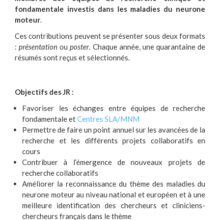
fondamentale investis dans les maladies du neurone
moteur
.
Ces contributions peuvent se présenter sous deux formats
:
présentation
ou
poster
. Chaque année, une quarantaine de
résumés sont reçus et sélectionnés.
Objectifs des JR :
Favoriser les échanges entre équipes de recherche
fondamentale et
Centres SLA/MNM
Permettre de faire un point annuel sur les avancées de la
recherche et les différents projets collaboratifs en
cours
Contribuer à l’émergence de nouveaux projets de
recherche collaboratifs
Améliorer la reconnaissance du thème des maladies du
neurone moteur au niveau national et européen et à une
meilleure identification des chercheurs et cliniciens-
chercheurs français dans le thème