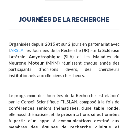
JOURNÉES DE LA RECHERCHE
Organisées depuis 2015 et sur 2 jours en partenariat avec
l’
ARSLA
, les Journées de la Recherche (JR) sur la
Sclérose
Latérale Amyotrophique
(SLA) et les
Maladies du
Neurone Moteur
(MNM) réunissent chaque année des
participants d’horizons divers, des chercheurs
institutionnels aux cliniciens chercheurs.
Le programme des Journées de la Recherche est élaboré
par le Conseil Scientifique FILSLAN, composé à la fois de
conférences seniors thématisées
, d’une
table ronde
,
elle aussi thématisée, et de
présentations sélectionnées
à partir d’un appel à communications destiné aux
membres des équipes de recherche clinique et