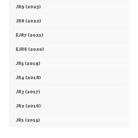
JR9 (2023)
JR8 (2022)
EJR7 (2021)
EJR6 (2020)
JR5 (2019)
JR4 (2018)
JR3 (2017)
JR2 (2016)
JR1 (2015)