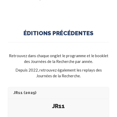
ÉDITIONS PR
ÉC
ÉDENTES
Retrouvez dans chaque onglet le programme et le booklet
des Journées de la Recherche par année.
Depuis 2022, retrouvez également les replays des
Journées de la Recherche.
JR11 (2025)
JR11