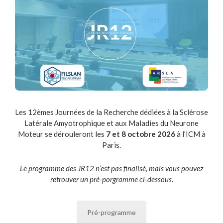
Les 12èmes Journées de la Recherche dédiées à la Sclérose
Latérale Amyotrophique et aux Maladies du Neurone
Moteur se dérouleront les
7 et 8 octobre 2026
à l’ICM à
Paris.
Le programme des JR12 n’est pas finalisé, mais vous pouvez
retrouver un pré-porgramme ci-dessous.
Pré-programme