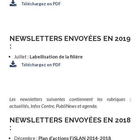
Téléchargez en PDF
NEWSLETTERS ENVOYÉES EN 2019
:
Juillet :
Labellisation de la filière
Téléchargez en PDF
Les newsletters suivantes contiennent les rubriques
:
actualités, Infos Centre, PubliNews et agenda.
NEWSLETTERS ENVOYÉES EN 2018
:
Décembre :
Plan d’actions FiSLAN 2014-2018