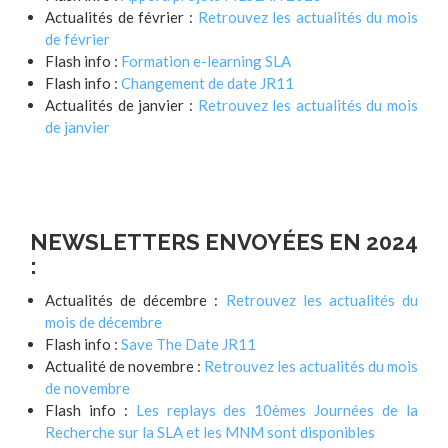
Actualités de février :
Retrouvez les actualités du mois
de février
Flash info :
Formation e-learning SLA
Flash info :
Changement de date JR11
Actualités de janvier :
Retrouvez les actualités du mois
de janvier
NEWSLETTERS ENVOYÉES EN 2024
:
Actualités de décembre :
Retrouvez les actualités du
mois de décembre
Flash info :
Save The Date JR11
Actualité de novembre :
Retrouvez les actualités du mois
de novembre
Flash info :
Les replays des 10èmes Journées de la
Recherche sur la SLA et les MNM sont disponibles