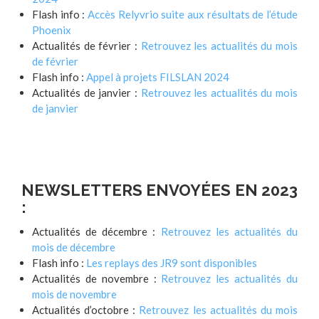
Flash info :
Accès Relyvrio suite aux résultats de l’étude
Phoenix
Actualités de février :
Retrouvez les actualités du mois
de février
Flash info :
Appel à projets FILSLAN 2024
Actualités de janvier :
Retrouvez les actualités du mois
de janvier
NEWSLETTERS ENVOYÉES EN 2023
:
Actualités de décembre :
Retrouvez les actualités du
mois de décembre
Flash info :
Les replays des JR9 sont disponibles
Actualités de novembre :
Retrouvez les actualités du
mois de novembre
Actualités d’octobre :
Retrouvez les actualités du mois