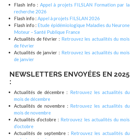
Flash info :
Appel à projets FILSLAN Formation par la
recherche 2026
Flash info :
Appel à projets FILSLAN 2026
Flash info :
Etude épidémiologique Maladies du Neurone
Moteur – Santé Publique France
Actualités de février :
Retrouvez les actualités du mois
de février
Actualités de janvier :
Retrouvez les actualités du mois
de janvier
NEWSLETTERS ENVOYÉES EN 2025
:
Actualités de décembre :
Retrouvez les actualités du
mois de décembre
Actualités de novembre :
Retrouvez les actualités du
mois de novembre
Actualités d’octobre :
Retrouvez les actualités du mois
d’octobre
Actualités de septembre :
Retrouvez les actualités du