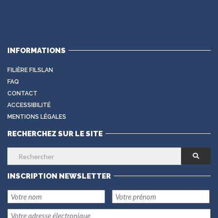
INFORMATIONS
FILIÈRE FILSLAN
FAQ
CONTACT
ACCESSIBILITÉ
MENTIONS LÉGALES
RECHERCHEZ SUR LE SITE
INSCRIPTION NEWSLETTER