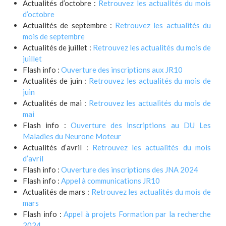
Actualités d’octobre :
Retrouvez les actualités du mois
d’octobre
Actualités de septembre :
Retrouvez les actualités du
mois de septembre
Actualités de juillet :
Retrouvez les actualités du mois de
juillet
Flash info :
Ouverture des inscriptions aux JR10
Actualités de juin :
Retrouvez les actualités du mois de
juin
Actualités de mai :
Retrouvez les actualités du mois de
mai
Flash info :
Ouverture des inscriptions au DU Les
Maladies du Neurone Moteur
Actualités d’avril :
Retrouvez les actualités du mois
d’avril
Flash info :
Ouverture des inscriptions des JNA 2024
Flash info :
Appel à communications JR10
Actualités de mars :
Retrouvez les actualités du mois de
mars
Flash info :
Appel à projets Formation par la recherche
2024