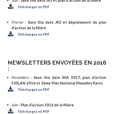
Juin :
Save the date JR3 et plan d’action de la filière
Téléchargez en PDF
Février :
Save the date JR3 et déploiement du plan
d’action de la filière
Téléchargez en PDF
NEWSLETTERS ENVOYÉES EN 2016
:
Novembre :
Save the date JNA 2017, plan d’action
FilSLAN 2016 et 3ème Plan National Maladies Rares
Téléchargez en PDF
Juin :
Plan d’action 2016 de la filière
Téléchargez en PDF