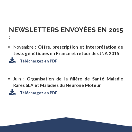
NEWSLETTERS ENVOYÉES EN 2015
:
Novembre :
Offre, prescription et interprétation de
tests génétiques en France et retour des JNA 2015
Téléchargez en PDF
Juin :
Organisation de la filière de Santé Maladie
Rares SLA et Maladies du Neurone Moteur
Téléchargez en PDF