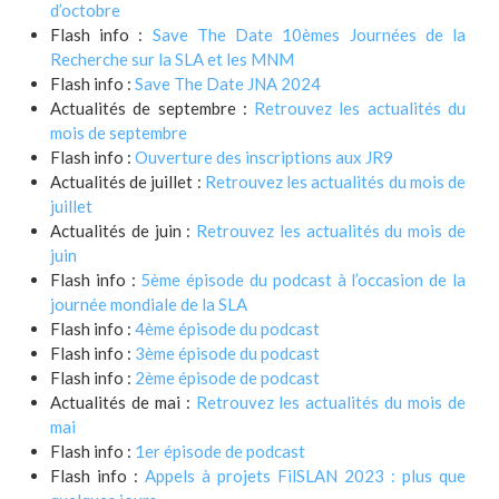
d’octobre
Flash info :
Save The Date 10èmes Journées de la
Recherche sur la SLA et les MNM
Flash info :
Save The Date JNA 2024
Actualités de septembre :
Retrouvez les actualités du
mois de septembre
Flash info :
Ouverture des inscriptions aux JR9
Actualités de juillet :
Retrouvez les actualités du mois de
juillet
Actualités de juin :
Retrouvez les actualités du mois de
juin
Flash info :
5ème épisode du podcast à l’occasion de la
journée mondiale de la SLA
Flash info :
4ème épisode du podcast
Flash info :
3ème épisode du podcast
Flash info :
2ème épisode de podcast
Actualités de mai :
Retrouvez les actualités du mois de
mai
Flash info :
1er épisode de podcast
Flash info :
Appels à projets FilSLAN 2023 : plus que