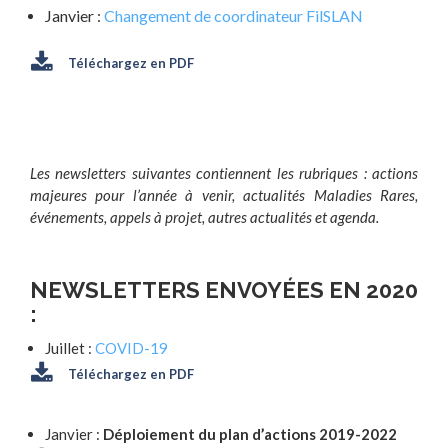
Janvier :
Changement de coordinateur FilSLAN
Téléchargez en PDF
Les newsletters suivantes contiennent les rubriques
: actions
majeures pour l’année à venir, actualités Maladies Rares,
événements, appels à projet, autres actualités et agenda.
NEWSLETTERS ENVOYÉES EN 2020
:
Juillet :
COVID-19
Téléchargez en PDF
Janvier :
Déploiement du plan d’actions 2019-2022