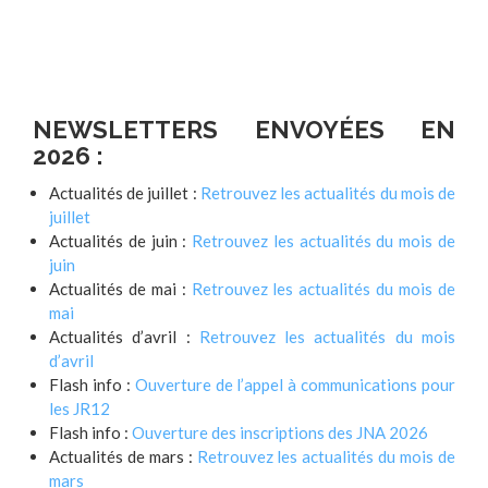
NEWSLETTERS ENVOYÉES EN
2026 :
Actualités de juillet :
Retrouvez les actualités du mois de
juillet
Actualités de juin :
Retrouvez les actualités du mois de
juin
Actualités de mai :
Retrouvez les actualités du mois de
mai
Actualités d’avril :
Retrouvez les actualités du mois
d’avril
Flash info :
Ouverture de l’appel à communications pour
les JR12
Flash info :
Ouverture des inscriptions des JNA 2026
Actualités de mars :
Retrouvez les actualités du mois de
mars