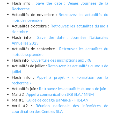
Flash info :
Save the date : 9èmes Journées de la
Recherche
Actualités de novembre :
Retrouvez les actualités du
mois de novembre
Actualités d’octobre :
Retrouvez les actualités du mois
d’octobre
Flash info :
Save the date : Journées Nationales
Annuelles 2023
Actualités de septembre :
Retrouvez les actualités du
mois de septembre
Flash info :
Ouverture des inscriptions aux JR8
Actualités de juillet :
Retrouvez les actualités du mois de
juillet
Flash info :
Appel à projet – « Formation par la
recherche »
Actualités juin :
Retrouvez les actualités du mois de juin
Mai #2 :
Appel à communication JR8 SLA / MNM
Mai #1 :
Guide de codage BaMaRa – FilSLAN
Avril #2 :
Réunion nationale des infirmières de
coordination des Centres SLA