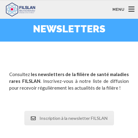
MENU
NEWSLETTERS
Consultez
les newsletters de la filière de santé maladies
rares FILSLAN
. Inscrivez-vous à notre liste de diffusion
pour recevoir régulièrement les actualités de la filière !
Inscription à la newsletter FILSLAN