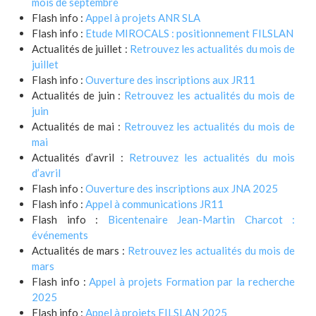
mois de septembre
Flash info :
Appel à projets ANR SLA
Flash info :
Etude MIROCALS : positionnement FILSLAN
Actualités de juillet :
Retrouvez les actualités du mois de
juillet
Flash info :
Ouverture des inscriptions aux JR11
Actualités de juin :
Retrouvez les actualités du mois de
juin
Actualités de mai :
Retrouvez les actualités du mois de
mai
Actualités d’avril :
Retrouvez les actualités du mois
d’avril
Flash info :
Ouverture des inscriptions aux JNA 2025
Flash info :
Appel à communications JR11
Flash info :
Bicentenaire Jean-Martin Charcot :
événements
Actualités de mars :
Retrouvez les actualités du mois de
mars
Flash info :
Appel à projets Formation par la recherche
2025
Flash info :
Appel à projets FILSLAN 2025