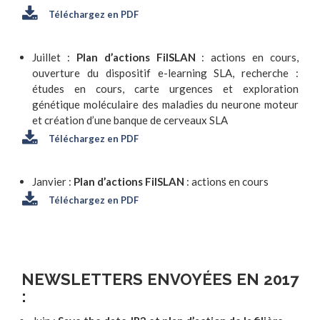
Téléchargez en PDF
Juillet :
Plan d’actions FilSLAN
: actions en cours,
ouverture du dispositif e-learning SLA, recherche :
études en cours, carte urgences et exploration
génétique moléculaire des maladies du neurone moteur
et création d’une banque de cerveaux SLA
Téléchargez en PDF
Janvier :
Plan d’actions FilSLAN
: actions en cours
Téléchargez en PDF
NEWSLETTERS ENVOYÉES EN 2017
: