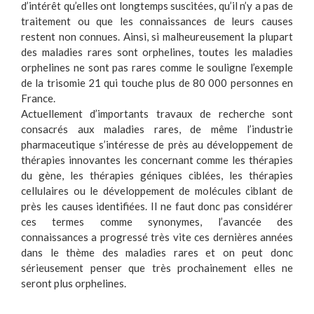
d’intérêt qu’elles ont longtemps suscitées, qu’il n’y a pas de
traitement ou que les connaissances de leurs causes
restent non connues. Ainsi, si malheureusement la plupart
des maladies rares sont orphelines, toutes les maladies
orphelines ne sont pas rares comme le souligne l’exemple
de la trisomie 21 qui touche plus de 80 000 personnes en
France.
Actuellement d’importants travaux de recherche sont
consacrés aux maladies rares, de même l’industrie
pharmaceutique s’intéresse de près au développement de
thérapies innovantes les concernant comme les thérapies
du gène, les thérapies géniques ciblées, les thérapies
cellulaires ou le développement de molécules ciblant de
près les causes identifiées. Il ne faut donc pas considérer
ces termes comme synonymes, l’avancée des
connaissances a progressé très vite ces dernières années
dans le thème des maladies rares et on peut donc
sérieusement penser que très prochainement elles ne
seront plus orphelines.