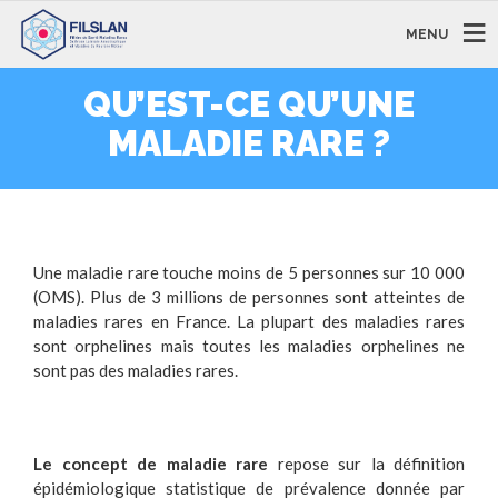
MENU
QU’EST-CE QU’UNE
MALADIE RARE ?
Une maladie rare touche moins de 5 personnes sur 10 000
(OMS). Plus de 3 millions de personnes sont atteintes de
maladies rares en France. La plupart des maladies rares
sont orphelines mais toutes les maladies orphelines ne
sont pas des maladies rares.
Le concept de maladie rare
repose sur la définition
épidémiologique statistique de prévalence donnée par