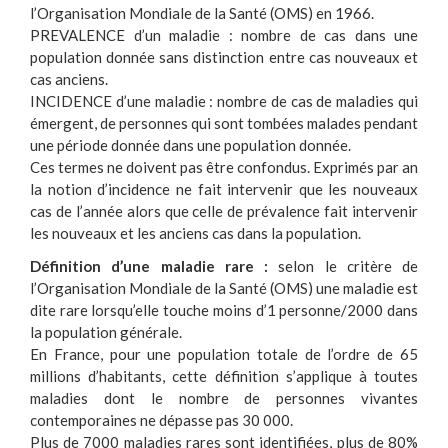
l’Organisation Mondiale de la Santé (OMS) en 1966.
PREVALENCE d’un maladie : nombre de cas dans une
population donnée sans distinction entre cas nouveaux et
cas anciens.
INCIDENCE d’une maladie : nombre de cas de maladies qui
émergent, de personnes qui sont tombées malades pendant
une période donnée dans une population donnée.
Ces termes ne doivent pas être confondus. Exprimés par an
la notion d’incidence ne fait intervenir que les nouveaux
cas de l’année alors que celle de prévalence fait intervenir
les nouveaux et les anciens cas dans la population.
Définition d’une maladie rare :
selon le critère de
l’Organisation Mondiale de la Santé (OMS) une maladie est
dite rare lorsqu’elle touche moins d’1 personne/2000 dans
la population générale.
En France, pour une population totale de l’ordre de 65
millions d’habitants, cette définition s’applique à toutes
maladies dont le nombre de personnes vivantes
contemporaines ne dépasse pas 30 000.
Plus de 7000 maladies rares sont identifiées, plus de 80%