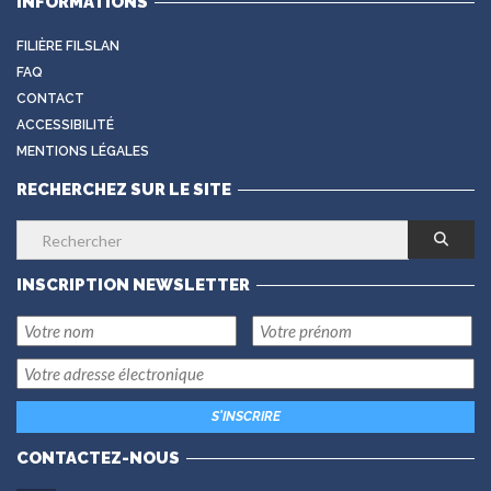
INFORMATIONS
FILIÈRE FILSLAN
FAQ
CONTACT
ACCESSIBILITÉ
MENTIONS LÉGALES
RECHERCHEZ SUR LE SITE
INSCRIPTION NEWSLETTER
CONTACTEZ-NOUS