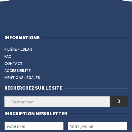
INFORMATIONS
FILIÈRE FILSLAN
FAQ
CONTACT
ACCESSIBILITÉ
MENTIONS LÉGALES
RECHERCHEZ SUR LE SITE
INSCRIPTION NEWSLETTER