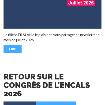
La filière FILSLAN a le plaisir de vous partager sa newsletter du
mois de juillet 2026.
LIRE
RETOUR SUR LE
CONGRÈS DE L’ENCALS
2026