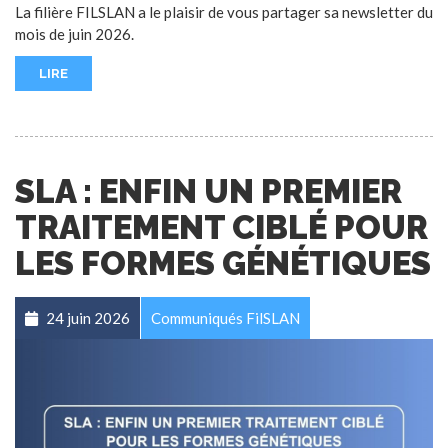
La filière FILSLAN a le plaisir de vous partager sa newsletter du
mois de juin 2026.
LIRE
SLA : ENFIN UN PREMIER
TRAITEMENT CIBLÉ POUR
LES FORMES GÉNÉTIQUES
24 juin 2026
Communiqués FilSLAN