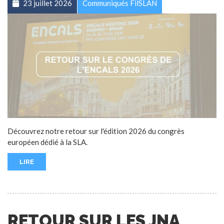
23 juillet 2026
Communiqués FilSLAN
Découvrez notre retour sur l'édition 2026 du congrès
européen dédié à la SLA.
LIRE
RETOUR SUR LES JNA