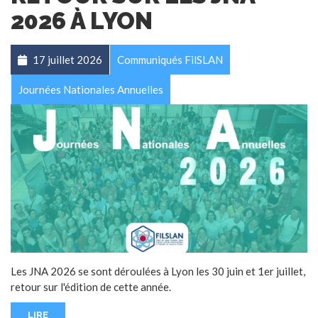
2026 À LYON
17 juillet 2026
Communiqués FilSLAN
Journées Nationales Annuelles
Les JNA 2026 se sont déroulées à Lyon les 30 juin et 1er juillet,
retour sur l'édition de cette année.
LIRE