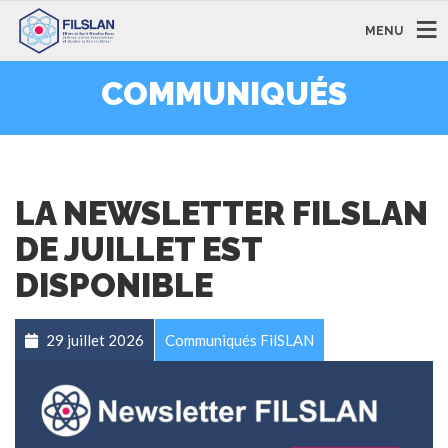
MENU
COMMUNIQUÉS
LA NEWSLETTER FILSLAN
DE JUILLET EST
DISPONIBLE
29 juillet 2026
Communiqués FilSLAN