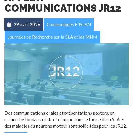
COMMUNICATIONS JR12
29 avril 2026
Communiqués FilSLAN
Journées de Recherche sur la SLA et les MNM
Des communications orales et présentations posters, en
recherche fondamentale et clinique dans le thème de la SLA et
des maladies du neurone moteur sont sollicitées pour les JR12.