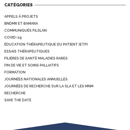
CATÉGORIES
APPELS À PROJETS
BNDMR ET BAMARA
COMMUNIQUÉS FILSLAN
COVID-19
ÉDUCATION THÉRAPEUTIQUE DU PATIENT (ETP)
ESSAIS THÉRAPEUTIQUES
FILIÈRES DE SANTÉ MALADIES RARES
FIN DE VIE ET SOINS PALLIATIFS
FORMATION
JOURNÉES NATIONALES ANNUELLES
JOURNÉES DE RECHERCHE SUR LA SLA ET LES MNM
RECHERCHE
SAVE THE DATE