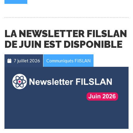
LA NEWSLETTER FILSLAN
DE JUIN EST DISPONIBLE
7 juillet 2026
Communiqués FilSLAN