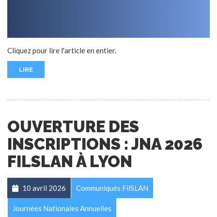
Cliquez pour lire l'article en entier.
LIRE
OUVERTURE DES
INSCRIPTIONS : JNA 2026
FILSLAN À LYON
10 avril 2026
Communiqués FilSLAN
Journées Nationales Annuelles