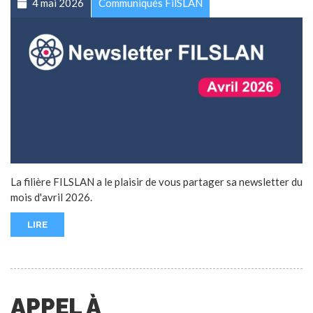
4 mai 2026
Communiqués FilSLAN
La filière FILSLAN a le plaisir de vous partager sa newsletter du
mois d'avril 2026.
LIRE
APPEL À