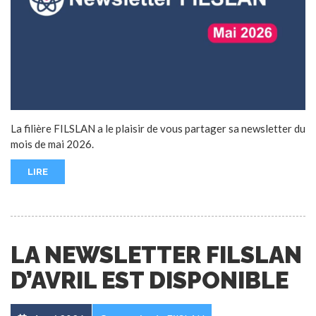
La filière FILSLAN a le plaisir de vous partager sa newsletter du
mois de mai 2026.
LIRE
LA NEWSLETTER FILSLAN
D’AVRIL EST DISPONIBLE