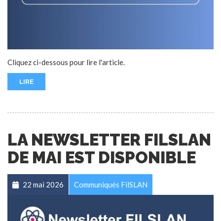
Cliquez ci-dessous pour lire l'article.
LIRE
LA NEWSLETTER FILSLAN
DE MAI EST DISPONIBLE
22 mai 2026
Communiqués FilSLAN