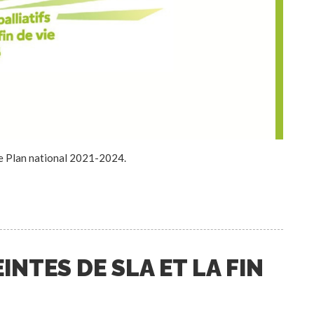
 le Plan national 2021-2024.
NTES DE SLA ET LA FIN