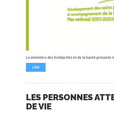
Le ministère des Solidarités et de la Santé présente
LIRE
LES PERSONNES ATTEI
DE VIE