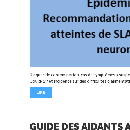
Risques de contamination, cas de symptômes « suspect
Covid-19 et incidence sur des difficultés d’alimentat
LIRE
GUIDE DES AIDANTS 