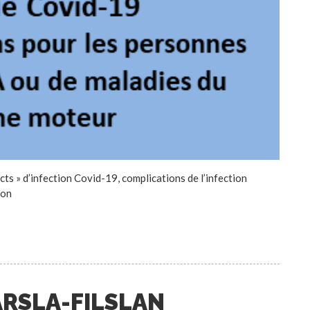
s » d’infection Covid-19, complications de l’infection
ion
ARSLA-FILSLAN