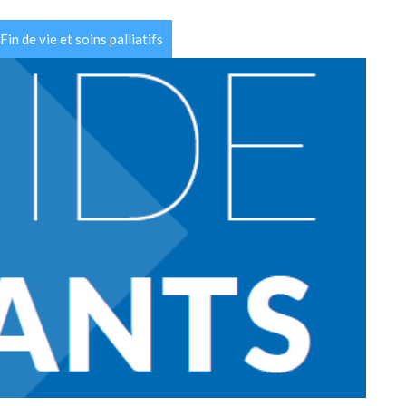
Fin de vie et soins palliatifs