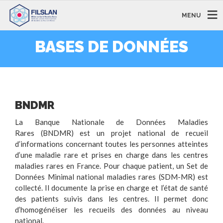
MENU
BASES DE DONNÉES
BNDMR
La Banque Nationale de Données Maladies
Rares (BNDMR) est un projet national de recueil
d’informations concernant toutes les personnes atteintes
d’une maladie rare et prises en charge dans les centres
maladies rares en France. Pour chaque patient, un Set de
Données Minimal national maladies rares (SDM-MR) est
collecté. Il documente la prise en charge et l’état de santé
des patients suivis dans les centres. Il permet donc
d’homogénéiser les recueils des données au niveau
national.