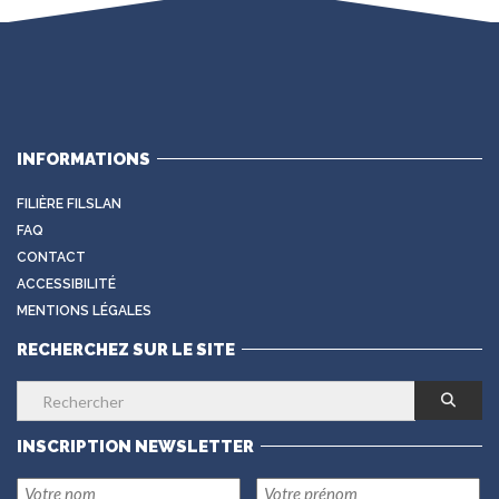
INFORMATIONS
FILIÈRE FILSLAN
FAQ
CONTACT
ACCESSIBILITÉ
MENTIONS LÉGALES
RECHERCHEZ SUR LE SITE
INSCRIPTION NEWSLETTER