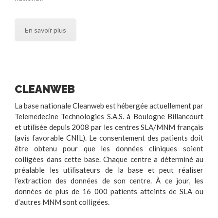
En savoir plus
CLEANWEB
La base nationale Cleanweb est hébergée actuellement par
Telemedecine Technologies S.A.S. à Boulogne Billancourt
et utilisée depuis 2008 par les centres SLA/MNM français
(avis favorable CNIL). Le consentement des patients doit
être obtenu pour que les données cliniques soient
colligées dans cette base. Chaque centre a déterminé au
préalable les utilisateurs de la base et peut réaliser
l’extraction des données de son centre. À ce jour, les
données de plus de 16 000 patients atteints de SLA ou
d’autres MNM sont colligées.