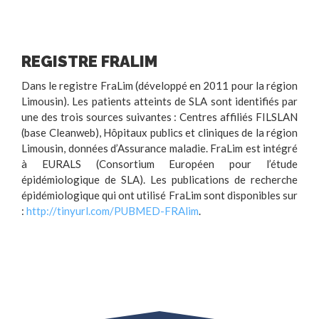
REGISTRE FRALIM
Dans le registre FraLim (développé en 2011 pour la région
Limousin). Les patients atteints de SLA sont identifiés par
une des trois sources suivantes : Centres affiliés FILSLAN
(base Cleanweb), Hôpitaux publics et cliniques de la région
Limousin, données d’Assurance maladie. FraLim est intégré
à EURALS (Consortium Européen pour l’étude
épidémiologique de SLA). Les publications de recherche
épidémiologique qui ont utilisé FraLim sont disponibles sur
:
http://tinyurl.com/PUBMED-FRAlim
.