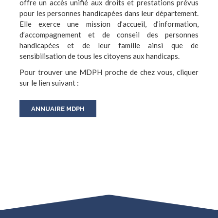
offre un accès unifié aux droits et prestations prévus
pour les personnes handicapées dans leur département.
Elle exerce une mission d’accueil, d’information,
d’accompagnement et de conseil des personnes
handicapées et de leur famille ainsi que de
sensibilisation de tous les citoyens aux handicaps.
Pour trouver une MDPH proche de chez vous, cliquer
sur le lien suivant :
ANNUAIRE MDPH