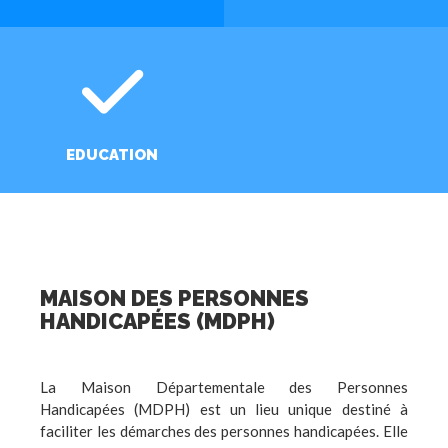
EDUCATION
MAISON DES PERSONNES
HANDICAPÉES (MDPH)
La Maison Départementale des Personnes
Handicapées (MDPH) est un lieu unique destiné à
faciliter les démarches des personnes handicapées. Elle