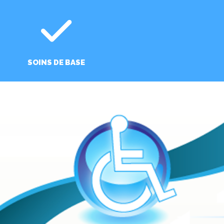
SOINS DE BASE