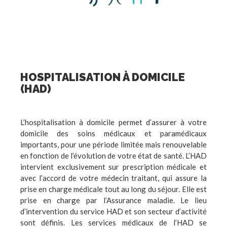
HOSPITALISATION À DOMICILE
(HAD)
L’hospitalisation à domicile permet d’assurer à votre
domicile des soins médicaux et paramédicaux
importants, pour une période limitée mais renouvelable
en fonction de l’évolution de votre état de santé. L’HAD
intervient exclusivement sur prescription médicale et
avec l’accord de votre médecin traitant, qui assure la
prise en charge médicale tout au long du séjour. Elle est
prise en charge par l’Assurance maladie. Le lieu
d’intervention du service HAD et son secteur d’activité
sont définis. Les services médicaux de l’HAD se