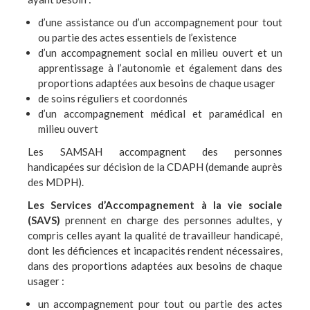
d’une assistance ou d’un accompagnement pour tout
ou partie des actes essentiels de l’existence
d’un accompagnement social en milieu ouvert et un
apprentissage à l’autonomie et également dans des
proportions adaptées aux besoins de chaque usager
de soins réguliers et coordonnés
d’un accompagnement médical et paramédical en
milieu ouvert
Les SAMSAH accompagnent des personnes
handicapées sur décision de la CDAPH (demande auprès
des MDPH).
Les Services d’Accompagnement à la vie sociale
(SAVS)
prennent en charge des personnes adultes, y
compris celles ayant la qualité de travailleur handicapé,
dont les déficiences et incapacités rendent nécessaires,
dans des proportions adaptées aux besoins de chaque
usager :
un accompagnement pour tout ou partie des actes