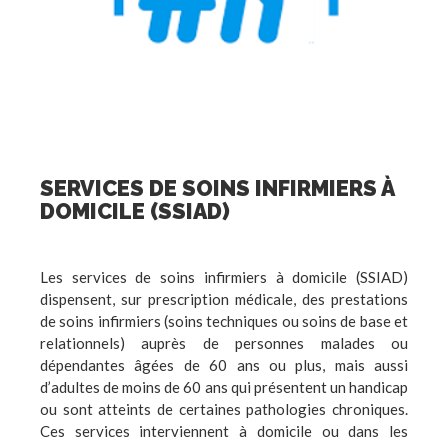
SERVICES DE SOINS INFIRMIERS À
DOMICILE (SSIAD)
Les services de soins infirmiers à domicile (SSIAD)
dispensent, sur prescription médicale, des prestations
de soins infirmiers (soins techniques ou soins de base et
relationnels) auprès de personnes malades ou
dépendantes âgées de 60 ans ou plus, mais aussi
d’adultes de moins de 60 ans qui présentent un handicap
ou sont atteints de certaines pathologies chroniques.
Ces services interviennent à domicile ou dans les