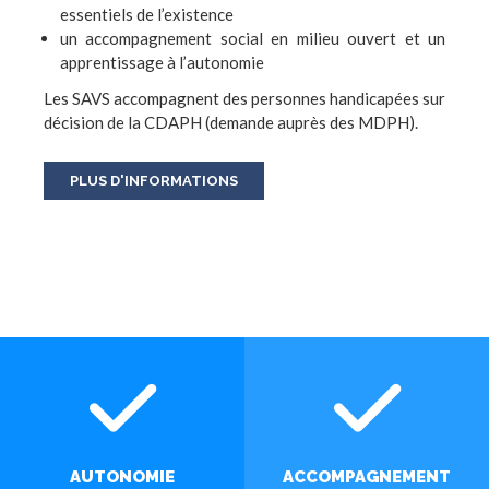
essentiels de l’existence
un accompagnement social en milieu ouvert et un
apprentissage à l’autonomie
Les SAVS accompagnent des personnes handicapées sur
décision de la CDAPH (demande auprès des MDPH).
PLUS D'INFORMATIONS
AUTONOMIE
ACCOMPAGNEMENT