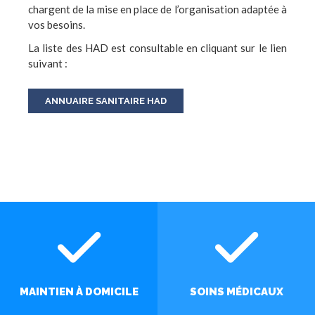
chargent de la mise en place de l’organisation adaptée à
vos besoins.
La liste des HAD est consultable en cliquant sur le lien
suivant :
ANNUAIRE SANITAIRE HAD
MAINTIEN À DOMICILE
SOINS MÉDICAUX