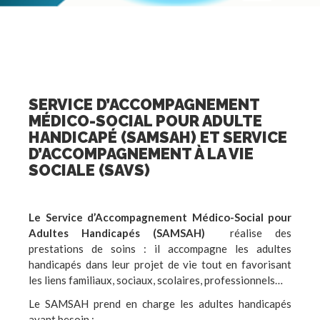
SERVICE D’ACCOMPAGNEMENT
MÉDICO-SOCIAL POUR ADULTE
HANDICAPÉ (SAMSAH) ET SERVICE
D’ACCOMPAGNEMENT À LA VIE
SOCIALE (SAVS)
Le Service d’Accompagnement Médico-Social pour
Adultes Handicapés (SAMSAH)
réalise des
prestations de soins : il accompagne les adultes
handicapés dans leur projet de vie tout en favorisant
les liens familiaux, sociaux, scolaires, professionnels…
Le SAMSAH prend en charge les adultes handicapés
ayant besoin :