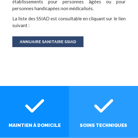
établissements pour personnes âgées ou pour
personnes handicapées non médicalisés.
La liste des SSIAD est consultable en cliquant sur le lien
suivant :
ANNUAIRE SANITAIRE SSIAD
MAINTIEN À DOMICILE
SOINS TECHNIQUES