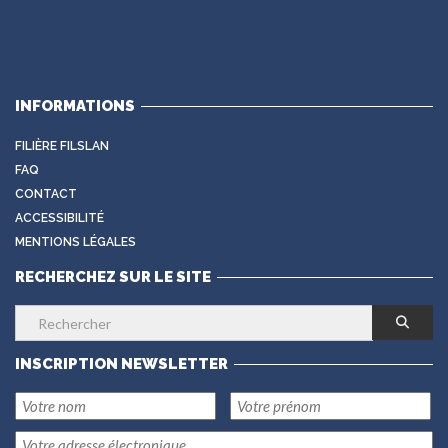
INFORMATIONS
FILIÈRE FILSLAN
FAQ
CONTACT
ACCESSIBILITÉ
MENTIONS LÉGALES
RECHERCHEZ SUR LE SITE
INSCRIPTION NEWSLETTER