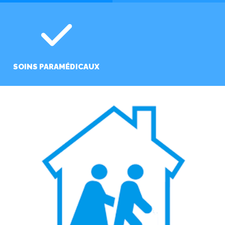
SOINS PARAMÉDICAUX