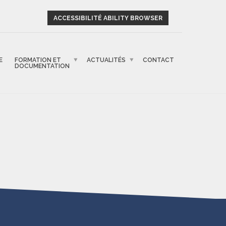
ACCESSIBILITÉ ABILITY BROWSER
E
FORMATION ET
ACTUALITÉS
CONTACT
DOCUMENTATION