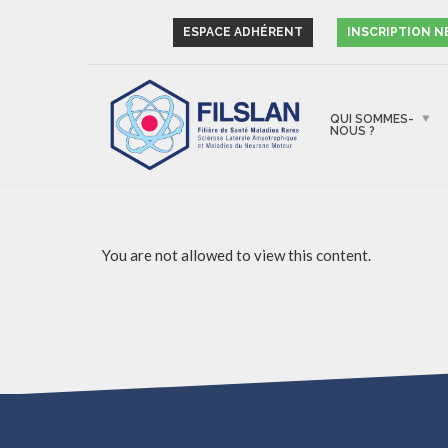
ESPACE ADHÉRENT
INSCRIPTION 
QUI SOMMES-
NOUS ?
You are not allowed to view this content.