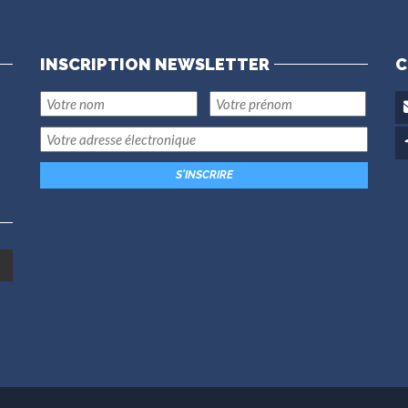
INSCRIPTION NEWSLETTER
C