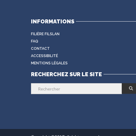
INFORMATIONS
FILIÈRE FILSLAN
FAQ
CONTACT
ACCESSIBILITÉ
MENTIONS LÉGALES
RECHERCHEZ SUR LE SITE