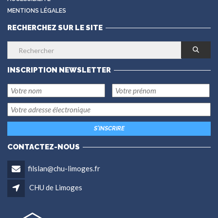
MENTIONS LÉGALES
RECHERCHEZ SUR LE SITE
INSCRIPTION NEWSLETTER
CONTACTEZ-NOUS
filslan@chu-limoges.fr
CHU de Limoges