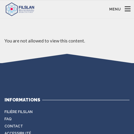
MENU
You are not allowed to view this content.
INFORMATIONS
FILIÈRE FILSLAN
FAQ
CONTACT
ACCESSIBILITÉ