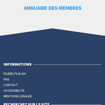
ANNUAIRE DES MEMBRES
INFORMATIONS
FILIÈRE FILSLAN
FAQ
CONTACT
ACCESSIBILITÉ
MENTIONS LÉGALES
RECHERCHEZ SUR LE SITE