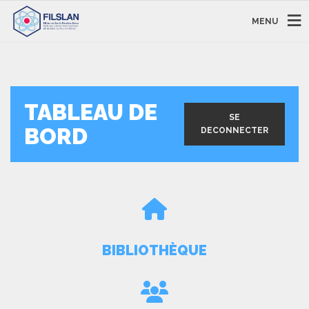
MENU
TABLEAU DE
SE
BORD
DECONNECTER
BIBLIOTHÈQUE