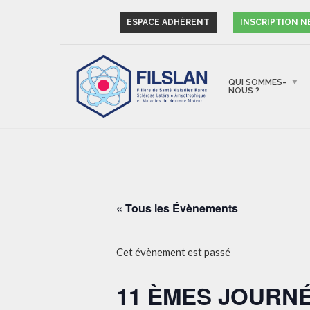
ESPACE ADHÉRENT
INSCRIPTION 
QUI SOMMES-
NOUS ?
« Tous les Évènements
Cet évènement est passé
11 ÈMES JOURNÉ