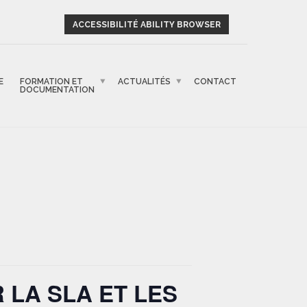
ACCESSIBILITÉ ABILITY BROWSER
E
FORMATION ET
ACTUALITÉS
CONTACT
DOCUMENTATION
 LA SLA ET LES