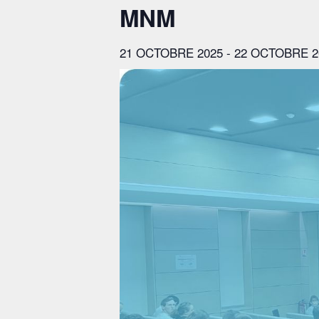
MNM
21 OCTOBRE 2025
-
22 OCTOBRE 2