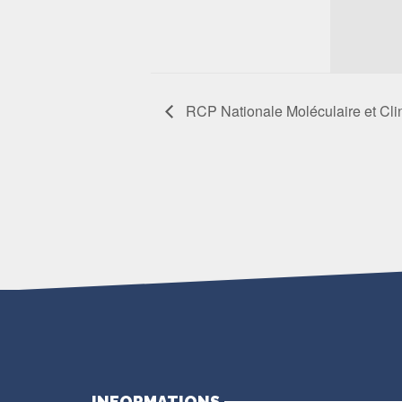
RCP Nationale Moléculaire et Cl
INFORMATIONS