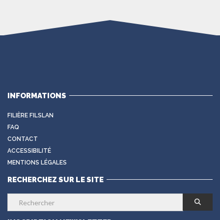
INFORMATIONS
FILIÈRE FILSLAN
FAQ
CONTACT
ACCESSIBILITÉ
MENTIONS LÉGALES
RECHERCHEZ SUR LE SITE