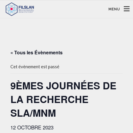
MENU
« Tous les Évènements
Cet évènement est passé
9ÈMES JOURNÉES DE
LA RECHERCHE
SLA/MNM
12 OCTOBRE 2023