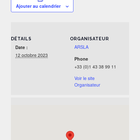
Ajouter au calendrier
DÉTAILS
ORGANISATEUR
ARSLA
Date :
12 octobre 2023
Phone
+33 (0)1 43 38 99 11
Voir le site
Organisateur