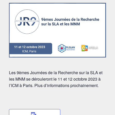
Les 9èmes Journées de la Recherche sur la SLA et
les MNM se dérouleront le 11 et 12 octobre 2023 à
l’ICM à Paris. Plus d’informations prochainement.