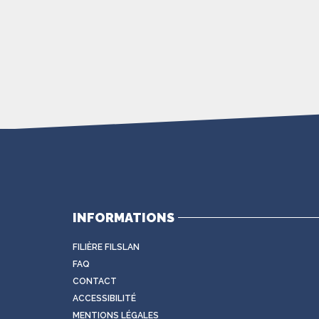
INFORMATIONS
FILIÈRE FILSLAN
FAQ
CONTACT
ACCESSIBILITÉ
MENTIONS LÉGALES