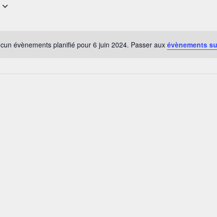
cun évènements planifié pour 6 juin 2024. Passer aux
évènements su