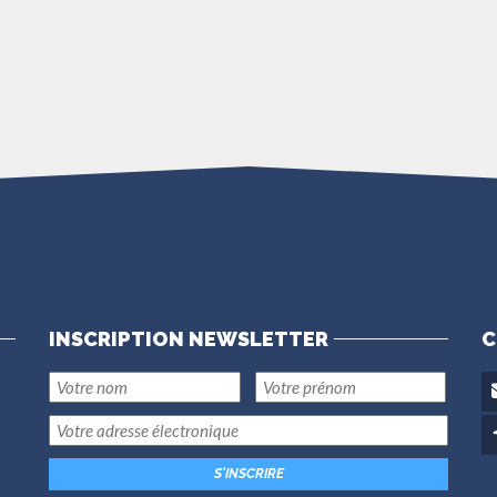
INSCRIPTION NEWSLETTER
C