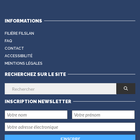
INFORMATIONS
FILIÈRE FILSLAN
FAQ
CONTACT
ACCESSIBILITÉ
MENTIONS LÉGALES
RECHERCHEZ SUR LE SITE
INSCRIPTION NEWSLETTER