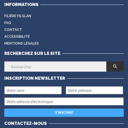
INFORMATIONS
FILIÈRE FILSLAN
FAQ
CONTACT
ACCESSIBILITÉ
MENTIONS LÉGALES
RECHERCHEZ SUR LE SITE
INSCRIPTION NEWSLETTER
CONTACTEZ-NOUS