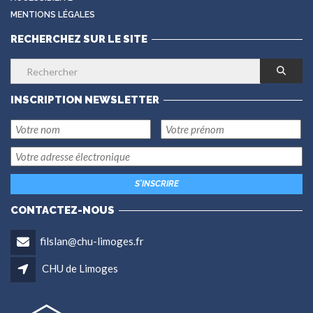
MENTIONS LÉGALES
RECHERCHEZ SUR LE SITE
INSCRIPTION NEWSLETTER
CONTACTEZ-NOUS
filslan@chu-limoges.fr
CHU de Limoges