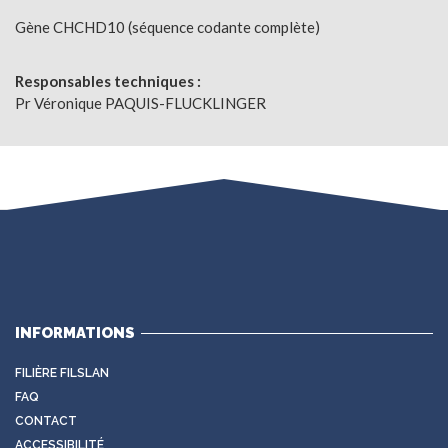
Gène CHCHD10 (séquence codante complète)
Responsables techniques :
Pr Véronique PAQUIS-FLUCKLINGER
INFORMATIONS
FILIÈRE FILSLAN
FAQ
CONTACT
ACCESSIBILITÉ