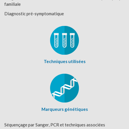
familiale
Diagnostic pré-symptomatique
Techniques utilisées
Marqueurs génétiques
Séquençage par Sanger, PCR et techniques associées