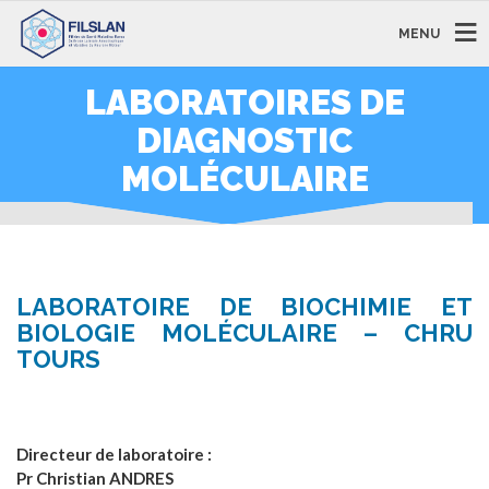
MENU
LABORATOIRES DE
DIAGNOSTIC
MOLÉCULAIRE
LABORATOIRE DE BIOCHIMIE ET
BIOLOGIE MOLÉCULAIRE – CHRU
TOURS
Directeur de laboratoire :
Pr Christian ANDRES