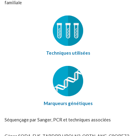
familiale
Techniques utilisées
Marqueurs génétiques
Séquençage par Sanger, PCR et techniques associées