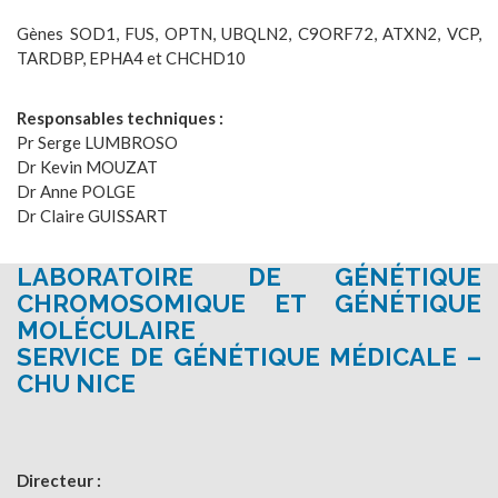
Gènes SOD1, FUS, OPTN, UBQLN2, C9ORF72, ATXN2, VCP,
TARDBP, EPHA4 et CHCHD10
Responsables techniques :
Pr Serge LUMBROSO
Dr Kevin MOUZAT
Dr Anne POLGE
Dr Claire GUISSART
LABORATOIRE DE GÉNÉTIQUE
CHROMOSOMIQUE ET GÉNÉTIQUE
MOLÉCULAIRE
SERVICE DE GÉNÉTIQUE MÉDICALE –
CHU NICE
Directeur :