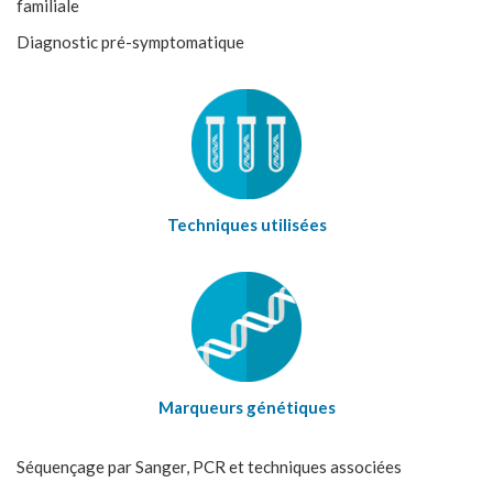
familiale
Diagnostic pré-symptomatique
Techniques utilisées
Marqueurs génétiques
Séquençage par Sanger, PCR et techniques associées