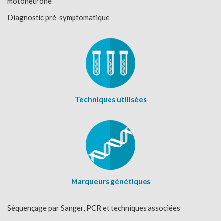
motoneurone
Diagnostic pré-symptomatique
Techniques utilisées
Marqueurs génétiques
Séquençage par Sanger, PCR et techniques associées