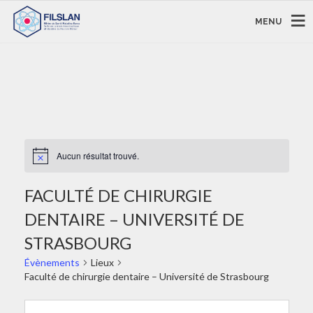
MENU
Aucun résultat trouvé.
FACULTÉ DE CHIRURGIE
DENTAIRE – UNIVERSITÉ DE
STRASBOURG
Évènements
Lieux
Faculté de chirurgie dentaire – Université de Strasbourg