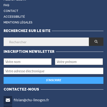
FAQ
CONTACT
ACCESSIBILITÉ
MENTIONS LÉGALES
RECHERCHEZ SUR LE SITE
INSCRIPTION NEWSLETTER
CONTACTEZ-NOUS
filslan@chu-limoges.fr