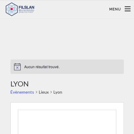
MENU
Aucun résultat trouvé.
LYON
Évènements
Lieux
Lyon