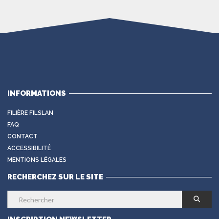
INFORMATIONS
FILIÈRE FILSLAN
FAQ
CONTACT
ACCESSIBILITÉ
MENTIONS LÉGALES
RECHERCHEZ SUR LE SITE