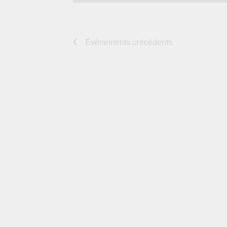
Évènements
précédents