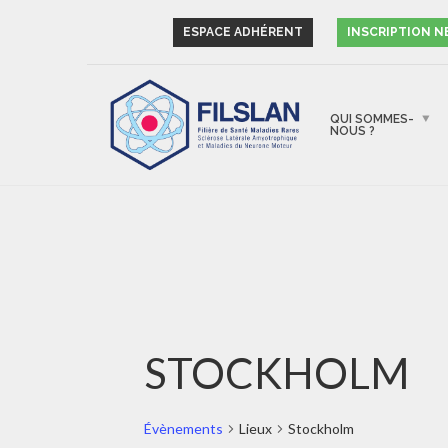
ESPACE ADHÉRENT
INSCRIPTION 
QUI SOMMES-
NOUS ?
STOCKHOLM
Évènements
Lieux
Stockholm