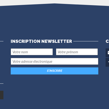
INSCRIPTION NEWSLETTER
C