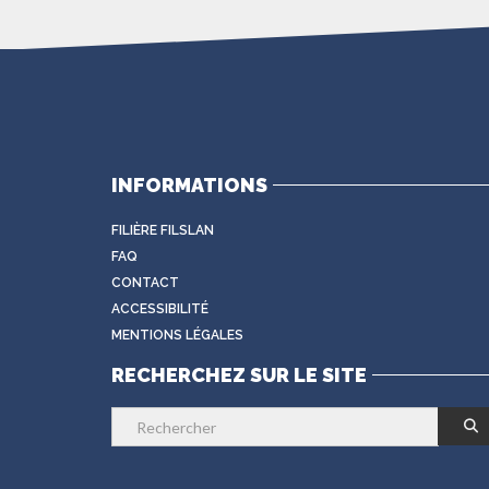
INFORMATIONS
FILIÈRE FILSLAN
FAQ
CONTACT
ACCESSIBILITÉ
MENTIONS LÉGALES
RECHERCHEZ SUR LE SITE