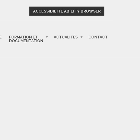
ACCESSIBILITÉ ABILITY BROWSER
E
FORMATION ET
ACTUALITÉS
CONTACT
DOCUMENTATION