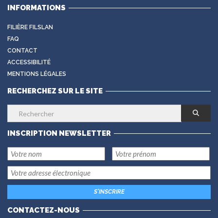
INFORMATIONS
FILIÈRE FILSLAN
FAQ
CONTACT
ACCESSIBILITÉ
MENTIONS LÉGALES
RECHERCHEZ SUR LE SITE
INSCRIPTION NEWSLETTER
CONTACTEZ-NOUS