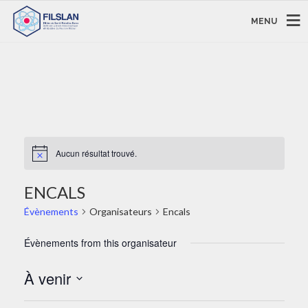
MENU
Aucun résultat trouvé.
ENCALS
Évènements
Organisateurs
Encals
Évènements from this organisateur
À venir
Sélectionnez