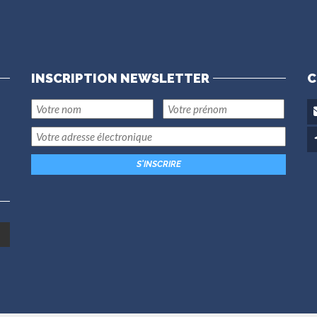
INSCRIPTION NEWSLETTER
C