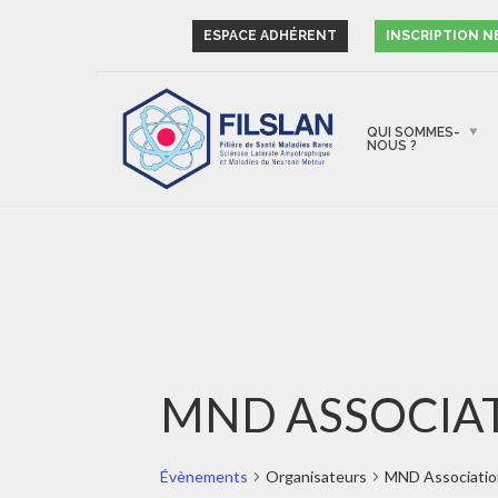
ESPACE ADHÉRENT
INSCRIPTION 
QUI SOMMES-
NOUS ?
MND ASSOCIA
Évènements
Organisateurs
MND Associatio