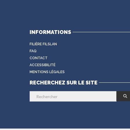
INFORMATIONS
FILIÈRE FILSLAN
FAQ
CONTACT
ACCESSIBILITÉ
MENTIONS LÉGALES
RECHERCHEZ SUR LE SITE