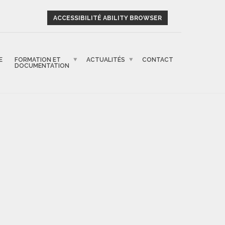
ACCESSIBILITÉ ABILITY BROWSER
E
FORMATION ET
ACTUALITÉS
CONTACT
DOCUMENTATION