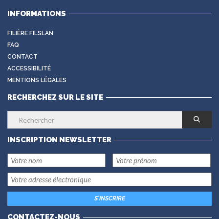
INFORMATIONS
FILIÈRE FILSLAN
FAQ
CONTACT
ACCESSIBILITÉ
MENTIONS LÉGALES
RECHERCHEZ SUR LE SITE
INSCRIPTION NEWSLETTER
CONTACTEZ-NOUS