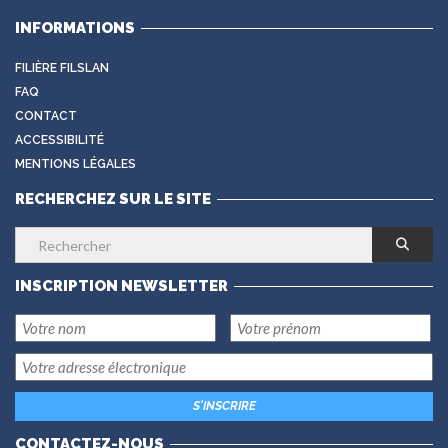
INFORMATIONS
FILIÈRE FILSLAN
FAQ
CONTACT
ACCESSIBILITÉ
MENTIONS LÉGALES
RECHERCHEZ SUR LE SITE
INSCRIPTION NEWSLETTER
CONTACTEZ-NOUS