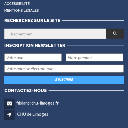
ACCESSIBILITÉ
MENTIONS LÉGALES
RECHERCHEZ SUR LE SITE
INSCRIPTION NEWSLETTER
CONTACTEZ-NOUS
filslan@chu-limoges.fr
CHU de Limoges