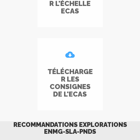
R L'ÉCHELLE
ECAS
TÉLÉCHARGE
R LES
CONSIGNES
DE L'ECAS
RECOMMANDATIONS EXPLORATIONS
ENMG-SLA-PNDS