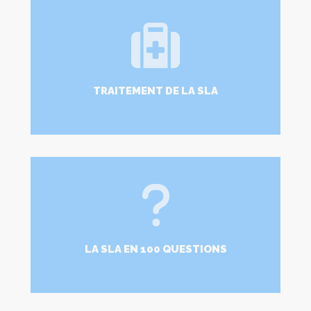
TRAITEMENT DE LA SLA
LIRE PLUS
LA SLA EN 100 QUESTIONS
LIRE PLUS