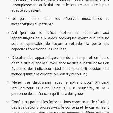
la souplesse des articulations et le tonus musculaire le plus
adapté au patient ;
Ne pas puiser dans les réserves musculaires et
métaboliques du patient ;
Anticiper sur le déficit moteur en recourant aux
appareillages et aux aides techniques avant que cela ne
soit indispensable de façon à retarder la perte des
capacités fonctionnelles réelles ;
Discuter des appareillages lourds en temps et en heure
c’est-à-dire quand la surveillance médicale instituée met en
évidence des indicateurs justifiant qu’une discussion soit
menée quant à la volonté ou non d’y recourir ;
Mener ces discussions avec le patient pour principal
interlocuteur et avec l’aide, si il le souhaite, de la «
personne de confiance » qu’il aura désignée ;
Confier au patient les informations concernant le résultat
des évaluations successives, le contenu et le cas échéant
les conclusions des discussions menées. Utiliser pour ce