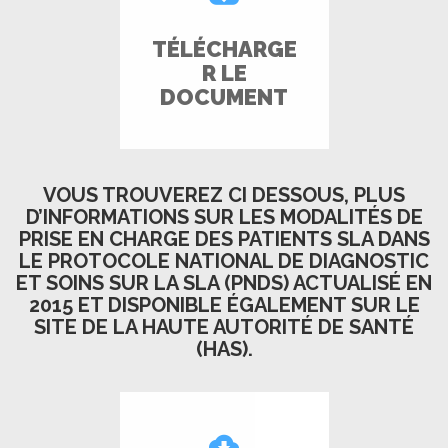
TÉLÉCHARGE
R LE
DOCUMENT
VOUS TROUVEREZ CI DESSOUS, PLUS
D’INFORMATIONS SUR LES MODALITÉS DE
PRISE EN CHARGE DES PATIENTS SLA DANS
LE PROTOCOLE NATIONAL DE DIAGNOSTIC
ET SOINS SUR LA SLA (PNDS) ACTUALISÉ EN
2015 ET DISPONIBLE ÉGALEMENT SUR LE
SITE DE LA HAUTE AUTORITÉ DE SANTÉ
(HAS).