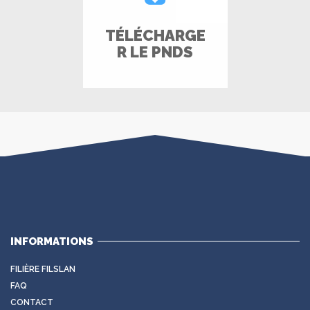
TÉLÉCHARGE
R LE PNDS
INFORMATIONS
FILIÈRE FILSLAN
FAQ
CONTACT