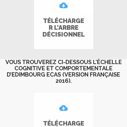
TÉLÉCHARGE
R L'ARBRE
DÉCISIONNEL
VOUS TROUVEREZ CI-DESSOUS L’ÉCHELLE
COGNITIVE ET COMPORTEMENTALE
D’EDIMBOURG ECAS (VERSION FRANÇAISE
2016).
TÉLÉCHARGE