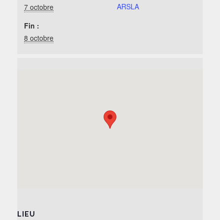
ARSLA
7 octobre
Fin :
8 octobre
LIEU