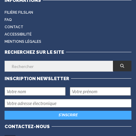
INFORMATIONS
FILIÈRE FILSLAN
FAQ
CONTACT
ACCESSIBILITÉ
MENTIONS LÉGALES
RECHERCHEZ SUR LE SITE
INSCRIPTION NEWSLETTER
CONTACTEZ-NOUS