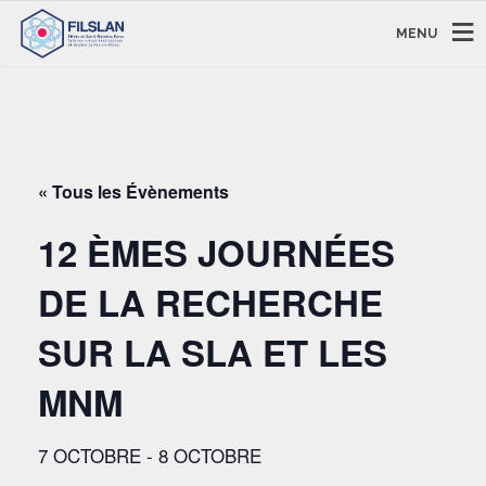
MENU
« Tous les Évènements
12 ÈMES JOURNÉES
DE LA RECHERCHE
SUR LA SLA ET LES
MNM
7 OCTOBRE
-
8 OCTOBRE