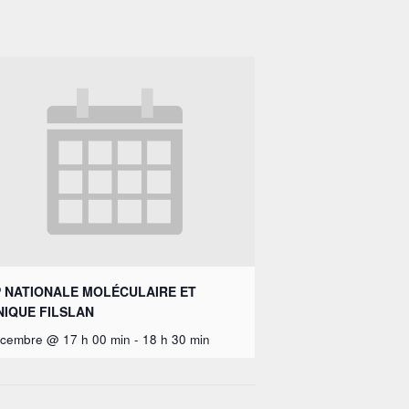
 NATIONALE MOLÉCULAIRE ET
NIQUE FILSLAN
écembre @ 17 h 00 min
-
18 h 30 min