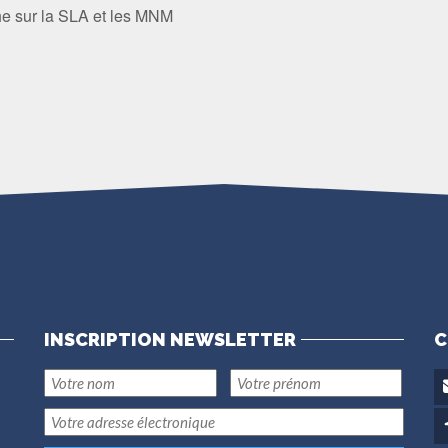
e sur la SLA et les MNM
INSCRIPTION NEWSLETTER
C