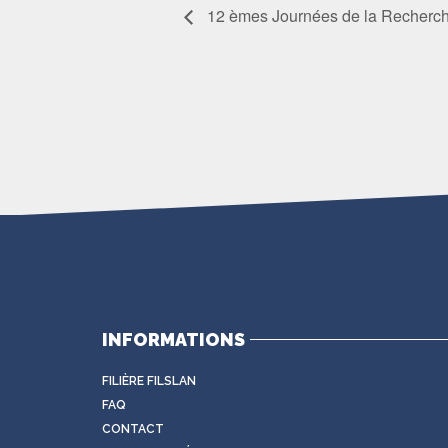
12 èmes Journées de la Recherch
INFORMATIONS
FILIÈRE FILSLAN
FAQ
CONTACT