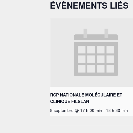
ÉVÈNEMENTS LIÉS
RCP NATIONALE MOLÉCULAIRE ET
CLINIQUE FILSLAN
8 septembre @ 17 h 00 min
-
18 h 30 min