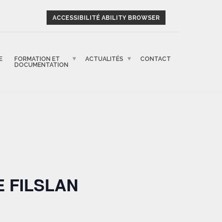
ACCESSIBILITÉ ABILITY BROWSER
E
FORMATION ET
ACTUALITÉS
CONTACT
DOCUMENTATION
E FILSLAN