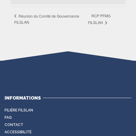
RCP PFMG
Réunion du Comité de Gouvernance
FILSLAN
FILSLAN
INFORMATIONS
FILIÈRE FILSLAN
FAQ
CONTACT
ACCESSIBILITÉ