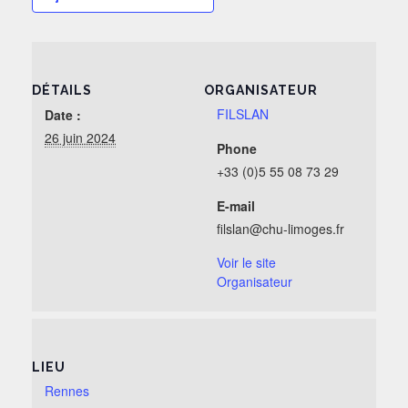
DÉTAILS
ORGANISATEUR
FILSLAN
Date :
26 juin 2024
Phone
+33 (0)5 55 08 73 29
E-mail
filslan@chu-limoges.fr
Voir le site
Organisateur
LIEU
Rennes