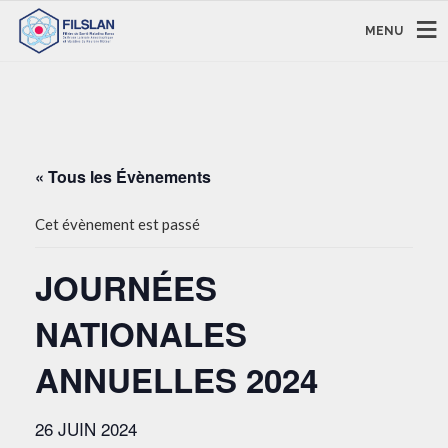
MENU
« Tous les Évènements
Cet évènement est passé
JOURNÉES
NATIONALES
ANNUELLES 2024
26 JUIN 2024