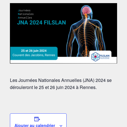
Les Journées Nationales Annuelles (JNA) 2024 se
dérouleront le 25 et 26 juin 2024 à Rennes.
Ajouter au calendrier