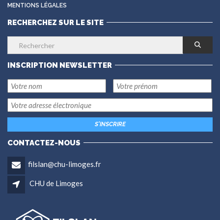
MENTIONS LÉGALES
RECHERCHEZ SUR LE SITE
INSCRIPTION NEWSLETTER
CONTACTEZ-NOUS
filslan@chu-limoges.fr
CHU de Limoges