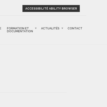
ACCESSIBILITÉ ABILITY BROWSER
E
FORMATION ET
ACTUALITÉS
CONTACT
DOCUMENTATION