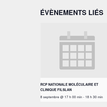
ÉVÈNEMENTS LIÉS
RCP NATIONALE MOLÉCULAIRE ET
CLINIQUE FILSLAN
8 septembre @ 17 h 00 min
-
18 h 30 min