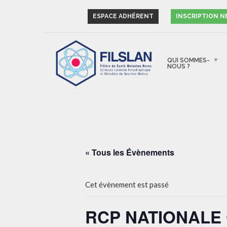
ESPACE ADHÉRENT
INSCRIPTION 
QUI SOMMES-
NOUS ?
« Tous les Évènements
Cet évènement est passé
RCP NATIONALE 