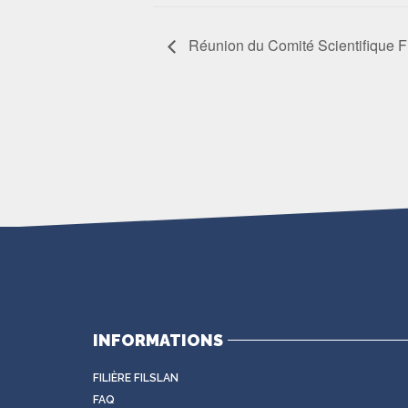
Réunion du Comité Scientifique 
INFORMATIONS
FILIÈRE FILSLAN
FAQ