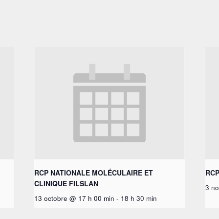
RCP NATIONALE MOLÉCULAIRE ET
RCP
CLINIQUE FILSLAN
3 n
13 octobre @ 17 h 00 min
-
18 h 30 min