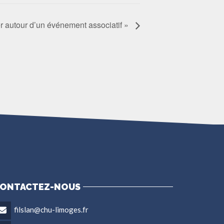
 autour d’un événement associatif »
ONTACTEZ-NOUS
filslan@chu-limoges.fr