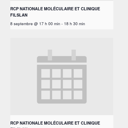
RCP NATIONALE MOLÉCULAIRE ET CLINIQUE
FILSLAN
8 septembre @ 17 h 00 min
-
18 h 30 min
RCP NATIONALE MOLÉCULAIRE ET CLINIQUE