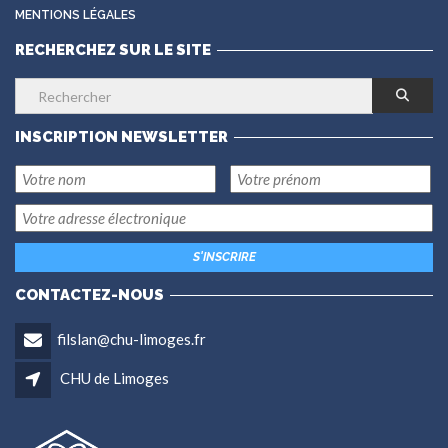
MENTIONS LÉGALES
RECHERCHEZ SUR LE SITE
INSCRIPTION NEWSLETTER
CONTACTEZ-NOUS
filslan@chu-limoges.fr
CHU de Limoges