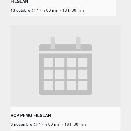
FILSLAN
13 octobre @ 17 h 00 min
-
18 h 30 min
RCP PFMG FILSLAN
3 novembre @ 17 h 00 min
-
18 h 30 min