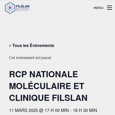
MENU
« Tous les Évènements
Cet évènement est passé
RCP NATIONALE
MOLÉCULAIRE ET
CLINIQUE FILSLAN
11 MARS 2025 @ 17 H 00 MIN
-
18 H 30 MIN