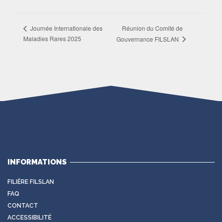
Réunion du Comité de
Journée Internationale des
Maladies Rares 2025
Gouvernance FILSLAN
INFORMATIONS
FILIÈRE FILSLAN
FAQ
CONTACT
ACCESSIBILITÉ