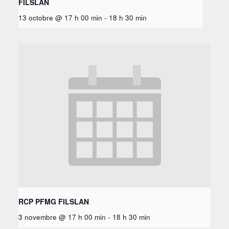
FILSLAN
13 octobre @ 17 h 00 min
-
18 h 30 min
RCP PFMG FILSLAN
3 novembre @ 17 h 00 min
-
18 h 30 min