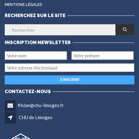
MENTIONS LÉGALES
RECHERCHEZ SUR LE SITE
INSCRIPTION NEWSLETTER
CONTACTEZ-NOUS
filslan@chu-limoges.fr
CHU de Limoges