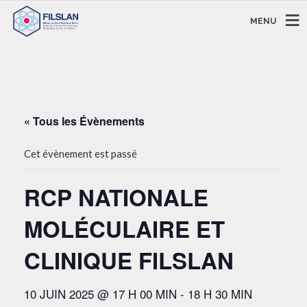
MENU
« Tous les Évènements
Cet évènement est passé
RCP NATIONALE
MOLÉCULAIRE ET
CLINIQUE FILSLAN
10 JUIN 2025 @ 17 H 00 MIN
-
18 H 30 MIN