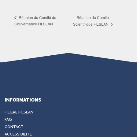
Réunion du Comité
Réunion du Comité de
Gouvernance FILSLAN
Scientifique FILSLAN
INFORMATIONS
FILIÈRE FILSLAN
FAQ
CONTACT
ACCESSIBILITÉ