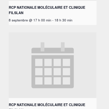
RCP NATIONALE MOLÉCULAIRE ET CLINIQUE
FILSLAN
8 septembre @ 17 h 00 min
-
18 h 30 min
RCP NATIONALE MOLÉCULAIRE ET CLINIQUE