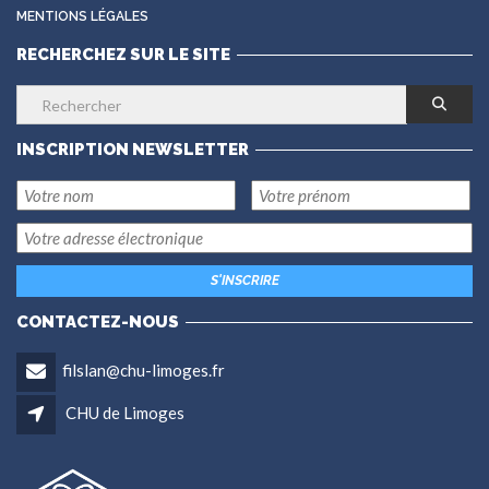
MENTIONS LÉGALES
RECHERCHEZ SUR LE SITE
INSCRIPTION NEWSLETTER
CONTACTEZ-NOUS
filslan@chu-limoges.fr
CHU de Limoges