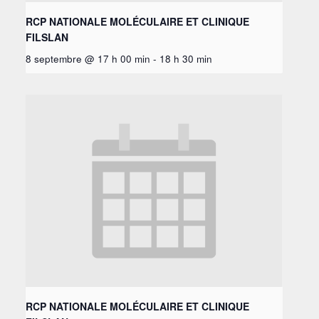
RCP NATIONALE MOLÉCULAIRE ET CLINIQUE
FILSLAN
8 septembre @ 17 h 00 min
-
18 h 30 min
RCP NATIONALE MOLÉCULAIRE ET CLINIQUE