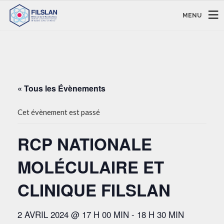
MENU
« Tous les Évènements
Cet évènement est passé
RCP NATIONALE
MOLÉCULAIRE ET
CLINIQUE FILSLAN
2 AVRIL 2024 @ 17 H 00 MIN
-
18 H 30 MIN