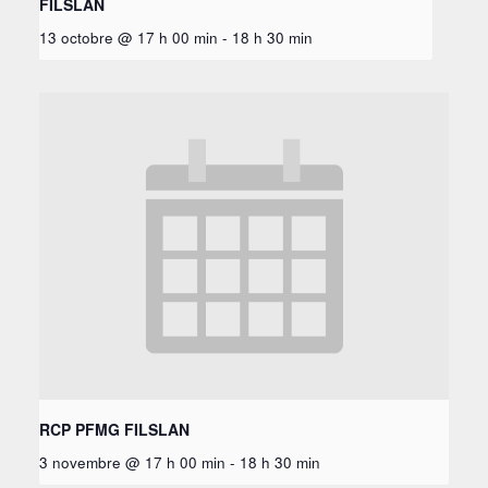
FILSLAN
13 octobre @ 17 h 00 min
-
18 h 30 min
RCP PFMG FILSLAN
3 novembre @ 17 h 00 min
-
18 h 30 min