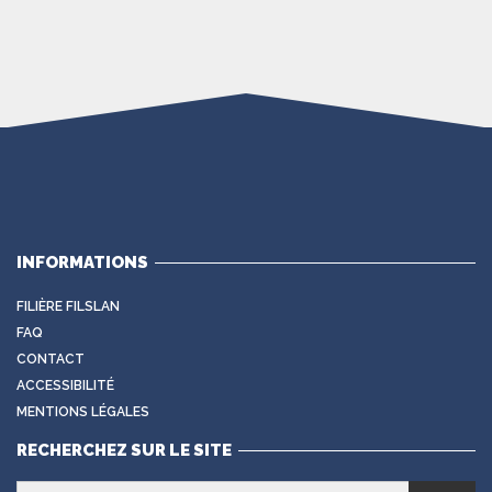
INFORMATIONS
FILIÈRE FILSLAN
FAQ
CONTACT
ACCESSIBILITÉ
MENTIONS LÉGALES
RECHERCHEZ SUR LE SITE