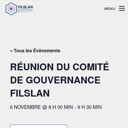
MENU
« Tous les Évènements
RÉUNION DU COMITÉ
DE GOUVERNANCE
FILSLAN
6 NOVEMBRE @ 8 H 00 MIN
-
9 H 30 MIN