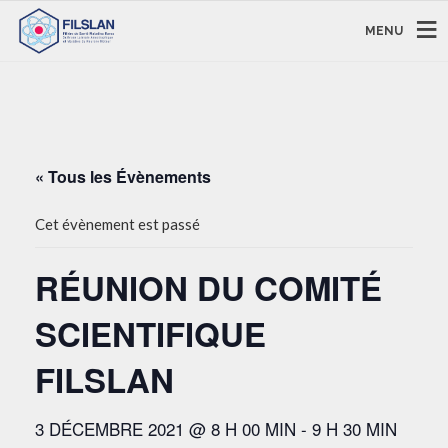
MENU
« Tous les Évènements
Cet évènement est passé
RÉUNION DU COMITÉ
SCIENTIFIQUE
FILSLAN
3 DÉCEMBRE 2021 @ 8 H 00 MIN
-
9 H 30 MIN