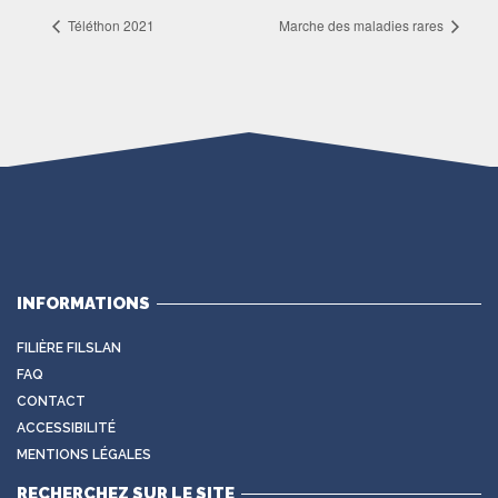
Téléthon 2021
Marche des maladies rares
INFORMATIONS
FILIÈRE FILSLAN
FAQ
CONTACT
ACCESSIBILITÉ
MENTIONS LÉGALES
RECHERCHEZ SUR LE SITE