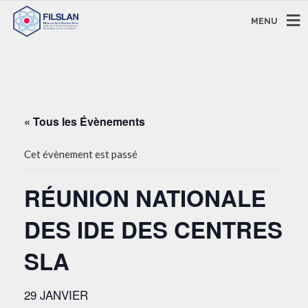
MENU
« Tous les Évènements
Cet évènement est passé
RÉUNION NATIONALE
DES IDE DES CENTRES
SLA
29 JANVIER