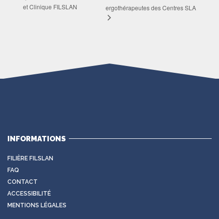
et Clinique FILSLAN
ergothérapeutes des Centres SLA
INFORMATIONS
FILIÈRE FILSLAN
FAQ
CONTACT
ACCESSIBILITÉ
MENTIONS LÉGALES