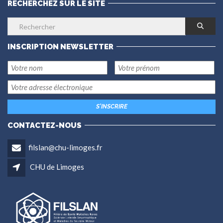
RECHERCHEZ SUR LE SITE
INSCRIPTION NEWSLETTER
CONTACTEZ-NOUS
filslan@chu-limoges.fr
CHU de Limoges