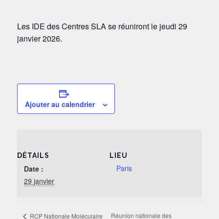
Les IDE des Centres SLA se réuniront le jeudi 29
janvier 2026.
Ajouter au calendrier
DÉTAILS
LIEU
Paris
Date :
29 janvier
Réunion nationale des
RCP Nationale Moléculaire