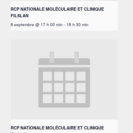
RCP NATIONALE MOLÉCULAIRE ET CLINIQUE
FILSLAN
8 septembre @ 17 h 00 min
-
18 h 30 min
RCP NATIONALE MOLÉCULAIRE ET CLINIQUE