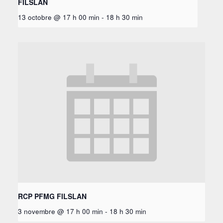
FILSLAN
13 octobre @ 17 h 00 min
-
18 h 30 min
RCP PFMG FILSLAN
3 novembre @ 17 h 00 min
-
18 h 30 min