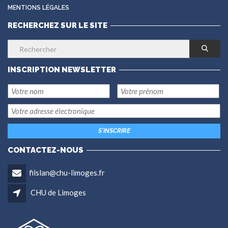
MENTIONS LÉGALES
RECHERCHEZ SUR LE SITE
INSCRIPTION NEWSLETTER
CONTACTEZ-NOUS
filslan@chu-limoges.fr
CHU de Limoges