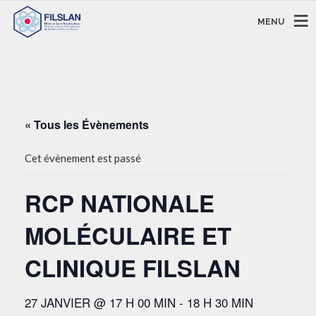
MENU
« Tous les Évènements
Cet évènement est passé
RCP NATIONALE
MOLÉCULAIRE ET
CLINIQUE FILSLAN
27 JANVIER @ 17 H 00 MIN
-
18 H 30 MIN