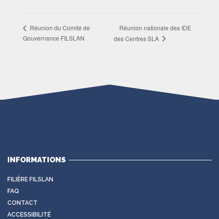
Réunion nationale des IDE
Réunion du Comité de
Gouvernance FILSLAN
des Centres SLA
INFORMATIONS
FILIÈRE FILSLAN
FAQ
CONTACT
ACCESSIBILITÉ