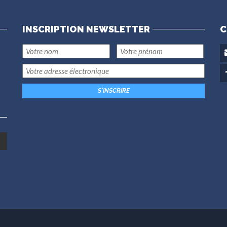
INSCRIPTION NEWSLETTER
C