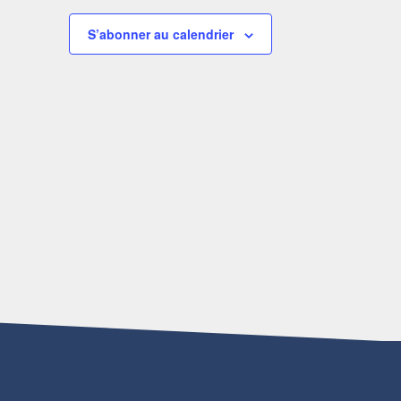
S’abonner au calendrier