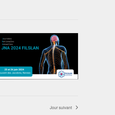
Jour suivant