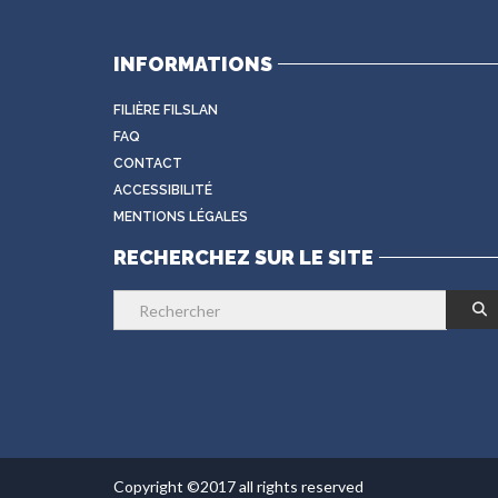
INFORMATIONS
FILIÈRE FILSLAN
FAQ
CONTACT
ACCESSIBILITÉ
MENTIONS LÉGALES
RECHERCHEZ SUR LE SITE
Copyright ©2017 all rights reserved