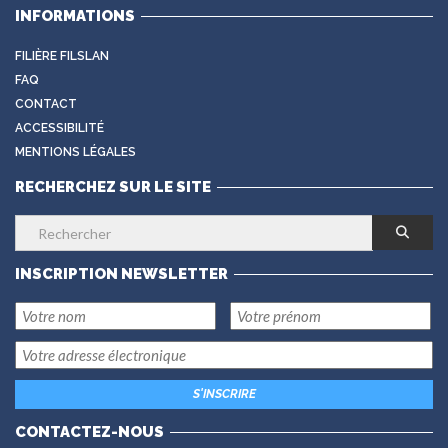
INFORMATIONS
FILIÈRE FILSLAN
FAQ
CONTACT
ACCESSIBILITÉ
MENTIONS LÉGALES
RECHERCHEZ SUR LE SITE
INSCRIPTION NEWSLETTER
CONTACTEZ-NOUS