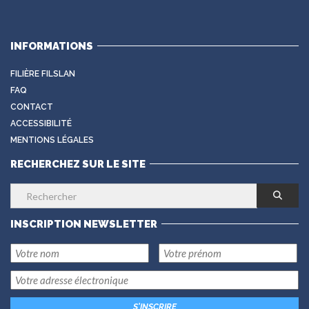
INFORMATIONS
FILIÈRE FILSLAN
FAQ
CONTACT
ACCESSIBILITÉ
MENTIONS LÉGALES
RECHERCHEZ SUR LE SITE
INSCRIPTION NEWSLETTER