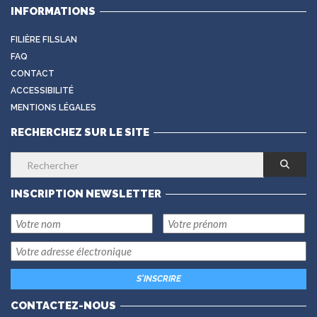
INFORMATIONS
FILIÈRE FILSLAN
FAQ
CONTACT
ACCESSIBILITÉ
MENTIONS LÉGALES
RECHERCHEZ SUR LE SITE
INSCRIPTION NEWSLETTER
CONTACTEZ-NOUS