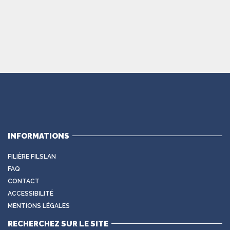
INFORMATIONS
FILIÈRE FILSLAN
FAQ
CONTACT
ACCESSIBILITÉ
MENTIONS LÉGALES
RECHERCHEZ SUR LE SITE