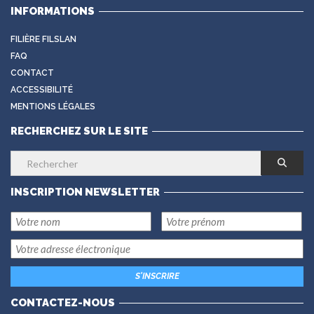
INFORMATIONS
FILIÈRE FILSLAN
FAQ
CONTACT
ACCESSIBILITÉ
MENTIONS LÉGALES
RECHERCHEZ SUR LE SITE
INSCRIPTION NEWSLETTER
CONTACTEZ-NOUS