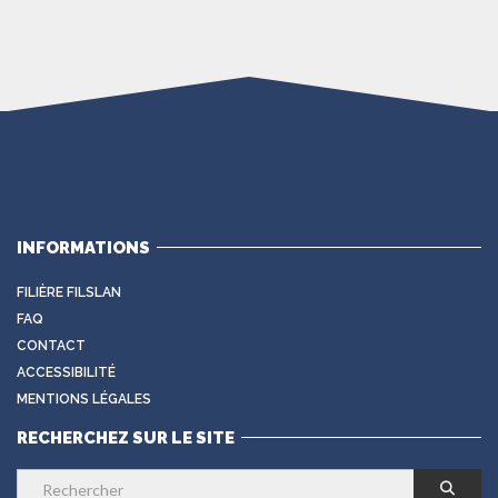
INFORMATIONS
FILIÈRE FILSLAN
FAQ
CONTACT
ACCESSIBILITÉ
MENTIONS LÉGALES
RECHERCHEZ SUR LE SITE