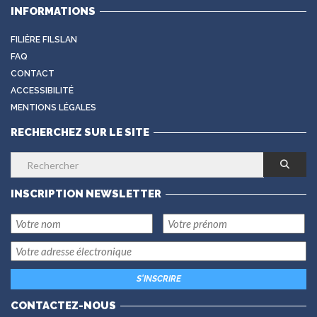
INFORMATIONS
FILIÈRE FILSLAN
FAQ
CONTACT
ACCESSIBILITÉ
MENTIONS LÉGALES
RECHERCHEZ SUR LE SITE
INSCRIPTION NEWSLETTER
CONTACTEZ-NOUS