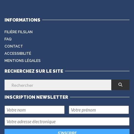
INFORMATIONS
FILIÈRE FILSLAN
FAQ
CONTACT
ACCESSIBILITÉ
MENTIONS LÉGALES
RECHERCHEZ SUR LE SITE
INSCRIPTION NEWSLETTER